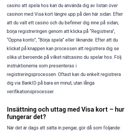
casino att spela hos kan du använda dig av listan över
casinon med Visa kort längre upp på den här sidan. Efter
att du valt ett casino och du befinner dig inne på sidan,
börja registreringen genom att klicka på “Registrera”,
“Öppna konto”, “Börja spela” eller liknande. Efter att du
klickat på knappen kan processen att registrera dig se
olika ut beroende på vilket nätcasino du spelar hos. Följ
instruktionerna som presenteras i
registreringsprocessen. Oftast kan du enkelt registrera
dig via BankID på bara en minut, utan långa
verifikationsprocesser.
Insättning och uttag med Visa kort – hur
fungerar det?
När det är dags att sätta in pengar, gör då som följande: