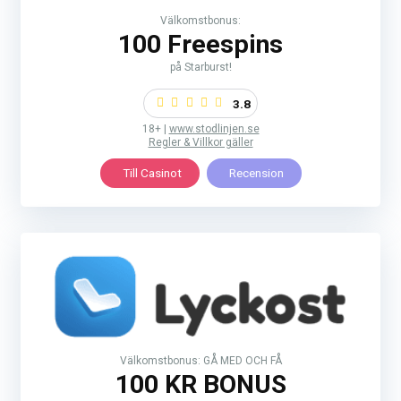
Välkomstbonus:
100 Freespins
på Starburst!
3.8
18+ |
www.stodlinjen.se
Regler & Villkor gäller
Till Casinot
Recension
Välkomstbonus: GÅ MED OCH FÅ
100 KR BONUS