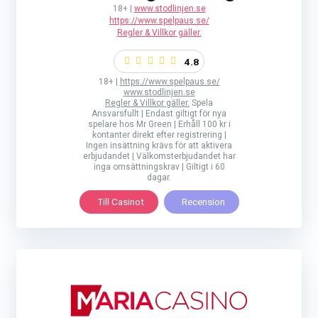
18+ |
www.stodlinjen.se
https://www.spelpaus.se/
Regler & Villkor gäller.
4.8
18+ |
https://www.spelpaus.se/
www.stodlinjen.se
Regler & Villkor gäller.
Spela
Ansvarsfullt | Endast giltigt för nya
spelare hos Mr Green | Erhåll 100 kr i
kontanter direkt efter registrering |
Ingen insättning krävs för att aktivera
erbjudandet | Välkomsterbjudandet har
inga omsättningskrav | Giltigt i 60
dagar.
Till Casinot
Recension