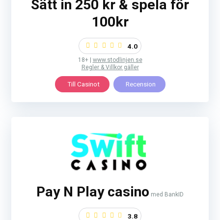
Sätt in 250 kr & spela för
100kr
4.0
18+ |
www.stodlinjen.se
Regler & Villkor gäller
Till Casinot
Recension
Pay N Play casino
med BankID
3.8