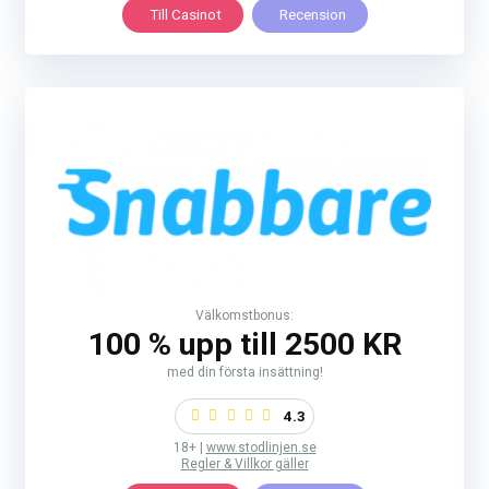
Till Casinot
Recension
Välkomstbonus:
100 % upp till 2500 KR
med din första insättning!
4.3
18+ |
www.stodlinjen.se
Regler & Villkor gäller