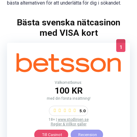
bästa alternativen för att underlätta för dig i sökandet.
Bästa svenska nätcasinon
med VISA kort
1
Välkomstbonus:
100 KR
med din första insättning!
5.0
18+ |
www.stodlinjen.se
Regler & Villkor gäller
Till Casinot
Recension