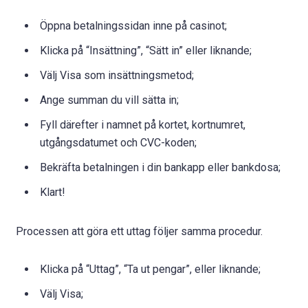
Öppna betalningssidan inne på casinot;
Klicka på “Insättning”, “Sätt in” eller liknande;
Välj Visa som insättningsmetod;
Ange summan du vill sätta in;
Fyll därefter i namnet på kortet, kortnumret,
utgångsdatumet och CVC-koden;
Bekräfta betalningen i din bankapp eller bankdosa;
Klart!
Processen att göra ett uttag följer samma procedur.
Klicka på “Uttag”, “Ta ut pengar”, eller liknande;
Välj Visa;