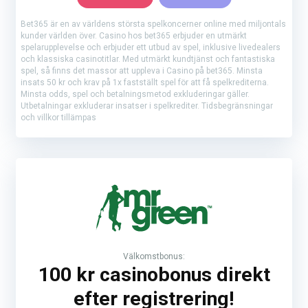
Bet365 är en av världens största spelkoncerner online med miljontals
kunder världen över. Casino hos bet365 erbjuder en utmärkt
spelarupplevelse och erbjuder ett utbud av spel, inklusive livedealers
och klassiska casinotitlar. Med utmärkt kundtjänst och fantastiska
spel, så finns det massor att uppleva i Casino på bet365. Minsta
insats 50 kr och krav på 1x fastställt spel för att få spelkrediterna.
Minsta odds, spel och betalningsmetod exkluderingar gäller.
Utbetalningar exkluderar insatser i spelkrediter. Tidsbegränsningar
och villkor tillämpas
Välkomstbonus:
100 kr casinobonus direkt
efter registrering!