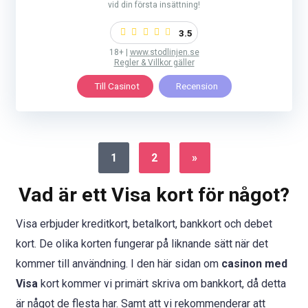
vid din första insättning!
3.5
18+ |
www.stodlinjen.se
Regler & Villkor gäller
Till Casinot
Recension
1
2
»
Vad är ett Visa kort för något?
Visa erbjuder kreditkort, betalkort, bankkort och debet
kort. De olika korten fungerar på liknande sätt när det
kommer till användning. I den här sidan om
casinon med
Visa
kort kommer vi primärt skriva om bankkort, då detta
är något de flesta har. Samt att vi rekommenderar att