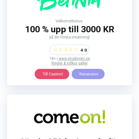
Välkomstbonus:
100 % upp till 3000 KR
på din första insättning!
4.0
18+ |
www.stodlinjen.se
Regler & Villkor gäller
Till Casinot
Recension