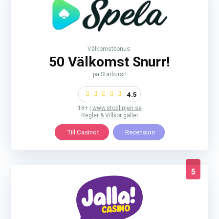
Välkomstbonus:
50 Välkomst Snurr!
pä Starburst!
4.5
18+ |
www.stodlinjen.se
Regler & Villkor gäller
Till Casinot
Recension
5