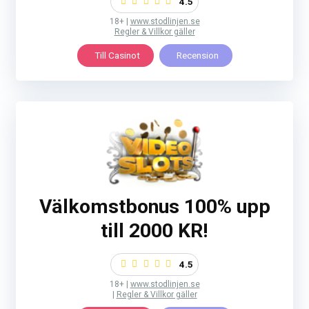
4.5
18+ |
www.stodlinjen.se
Regler & Villkor gäller
Till Casinot
Recension
Välkomstbonus 100% upp
till 2000 KR!
4.5
18+ |
www.stodlinjen.se
|
Regler & Villkor gäller