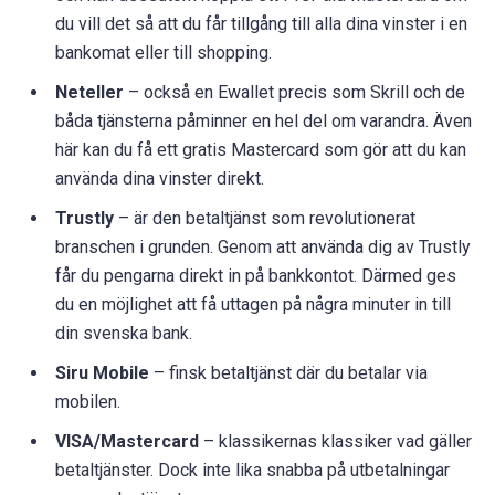
du vill det så att du får tillgång till alla dina vinster i en
bankomat eller till shopping.
Neteller
– också en Ewallet precis som Skrill och de
båda tjänsterna påminner en hel del om varandra. Även
här kan du få ett gratis Mastercard som gör att du kan
använda dina vinster direkt.
Trustly
– är den betaltjänst som revolutionerat
branschen i grunden. Genom att använda dig av Trustly
får du pengarna direkt in på bankkontot. Därmed ges
du en möjlighet att få uttagen på några minuter in till
din svenska bank.
Siru Mobile
– finsk betaltjänst där du betalar via
mobilen.
VISA/Mastercard
– klassikernas klassiker vad gäller
betaltjänster. Dock inte lika snabba på utbetalningar