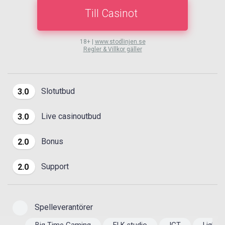
Till Casinot
18+ |
www.stodlinjen.se
Regler & Villkor gäller
Slotutbud
3.0
Live casinoutbud
3.0
Bonus
2.0
Support
2.0
Spelleverantörer