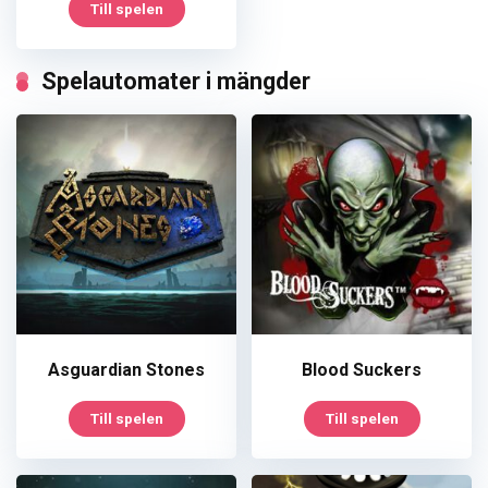
Till spelen
Spelautomater i mängder
Asguardian Stones
Blood Suckers
Till spelen
Till spelen