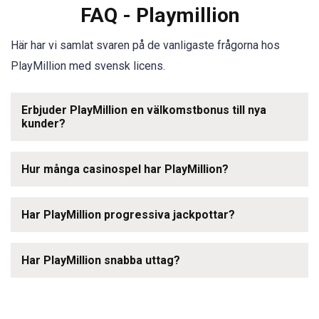
FAQ - Playmillion
Här har vi samlat svaren på de vanligaste frågorna hos
PlayMillion med svensk licens.
Erbjuder PlayMillion en välkomstbonus till nya
kunder?
I dagsläget finns det inget välkomstpaket för kunder till
Hur många casinospel har PlayMillion?
PlayMillion.
Online casinot har över 1200 casinospel från de mest
Har PlayMillion progressiva jackpottar?
etablerade speltillverkarna i branschen.
Ja, det finns flertalet progressiva jackpottar att
Har PlayMillion snabba uttag?
upptäcka hos PlayMillion. Testa de själv för att ha
chans på de största vinsterna.
Online casinot betalar ut pengarna inom 24 timmar men
kräver dokumentation för uttag