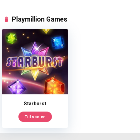
Playmillion Games
Starburst
Till spelen