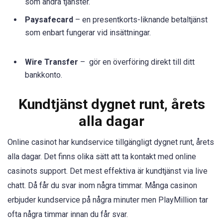
som andra tjänster.
Paysafecard
– en presentkorts-liknande betaltjänst
som enbart fungerar vid insättningar.
Wire Transfer
– gör en överföring direkt till ditt
bankkonto.
Kundtjänst dygnet runt, årets
alla dagar
Online casinot har kundservice tillgängligt dygnet runt, årets
alla dagar. Det finns olika sätt att ta kontakt med online
casinots support. Det mest effektiva är kundtjänst via live
chatt. Då får du svar inom några timmar. Många casinon
erbjuder kundservice på några minuter men PlayMillion tar
ofta några timmar innan du får svar.