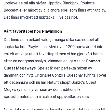
upplevelse på alla nivåer. Upptäck Blackjack, Roulette,
Baccarat eller något av alla andra spel som finns att njuta av.
Det finns mycket att upptäcka i live casinot.
Vårt favoritspel hos Playmillion
Det finns som bekant väldigt många olika casinospel att
upptäcka hos PlayMillion. Med över 1200 spela är det inte
enkelt att välja ut ett favoritspel men vi har gjort vårt bästa
efter en noggrann analys. Vinnaren enligt oss är
Gonzo’s
Quest Megaways
. Spelet är den perfekta mixen av
gammalt och nytt. Originalet Gonzo’s Quest har funnits i över
ett decennium och nu har NetEnt släppt Gonzo’s Quest
Megaways, en ny version av den traditionella
spelautomaten som är extremt uppskattad av oss.
Nu är det expanderande rader vilket gör att det finns upp till