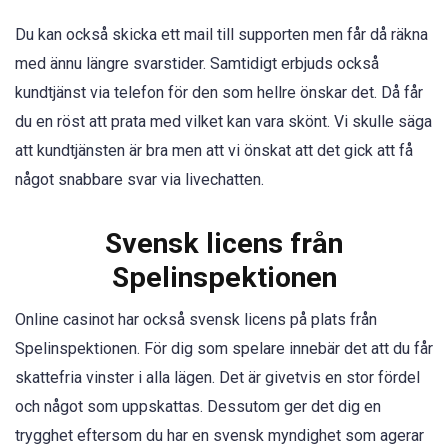
Du kan också skicka ett mail till supporten men får då räkna
med ännu längre svarstider. Samtidigt erbjuds också
kundtjänst via telefon för den som hellre önskar det. Då får
du en röst att prata med vilket kan vara skönt. Vi skulle säga
att kundtjänsten är bra men att vi önskat att det gick att få
något snabbare svar via livechatten.
Svensk licens från
Spelinspektionen
Online casinot har också svensk licens på plats från
Spelinspektionen. För dig som spelare innebär det att du får
skattefria vinster i alla lägen. Det är givetvis en stor fördel
och något som uppskattas. Dessutom ger det dig en
trygghet eftersom du har en svensk myndighet som agerar