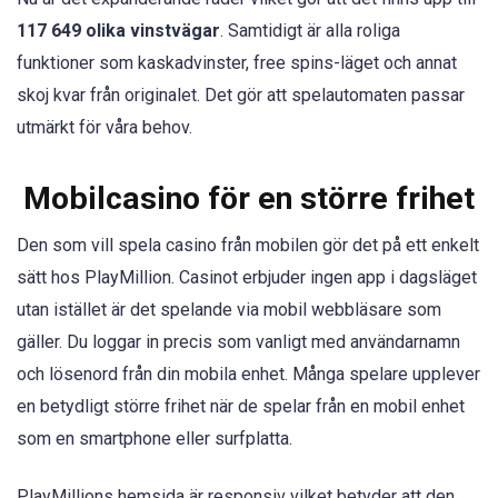
117 649 olika vinstvägar
. Samtidigt är alla roliga
funktioner som kaskadvinster, free spins-läget och annat
skoj kvar från originalet. Det gör att spelautomaten passar
utmärkt för våra behov.
Mobilcasino för en större frihet
Den som vill spela casino från mobilen gör det på ett enkelt
sätt hos PlayMillion. Casinot erbjuder ingen app i dagsläget
utan istället är det spelande via mobil webbläsare som
gäller. Du loggar in precis som vanligt med användarnamn
och lösenord från din mobila enhet. Många spelare upplever
en betydligt större frihet när de spelar från en mobil enhet
som en smartphone eller surfplatta.
PlayMillions hemsida är responsiv vilket betyder att den