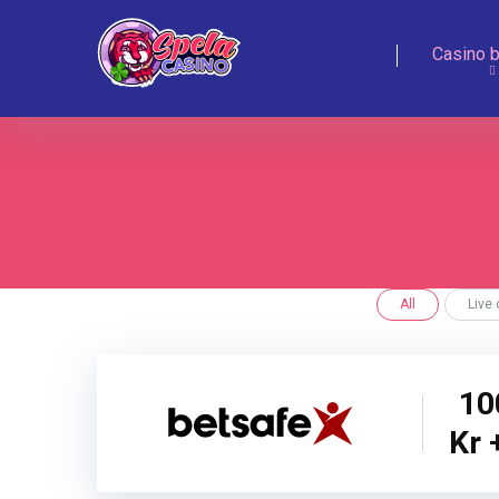
Casino 
All
Live
10
Kr 