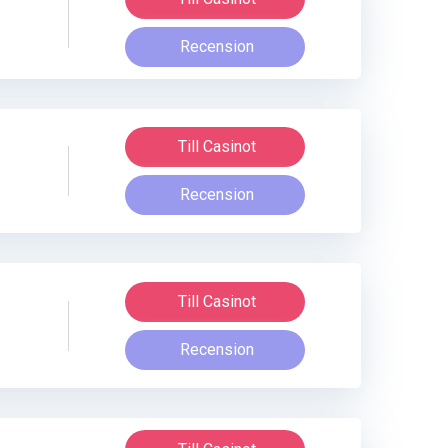
Recension
Till Casinot
Recension
Till Casinot
Recension