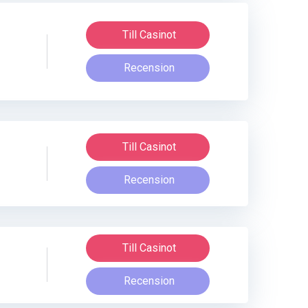
Till Casinot
Recension
Till Casinot
Recension
Till Casinot
Recension