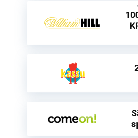
100
KR
S
s