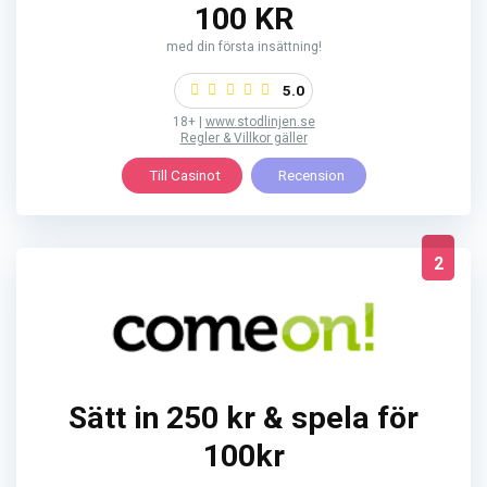
100 KR
med din första insättning!
5.0
18+ |
www.stodlinjen.se
Regler & Villkor gäller
Till Casinot
Recension
2
Sätt in 250 kr & spela för
100kr