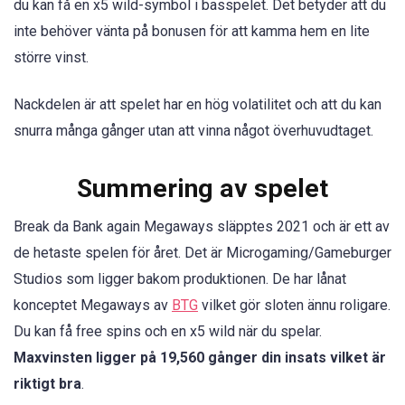
du kan få en x5 wild-symbol i basspelet. Det betyder att du
inte behöver vänta på bonusen för att kamma hem en lite
större vinst.
Nackdelen är att spelet har en hög volatilitet och att du kan
snurra många gånger utan att vinna något överhuvudtaget.
Summering av spelet
Break da Bank again Megaways släpptes 2021 och är ett av
de hetaste spelen för året. Det är Microgaming/Gameburger
Studios som ligger bakom produktionen. De har lånat
konceptet Megaways av
BTG
vilket gör sloten ännu roligare.
Du kan få free spins och en x5 wild när du spelar.
Maxvinsten ligger på 19,560 gånger din insats vilket är
riktigt bra
.