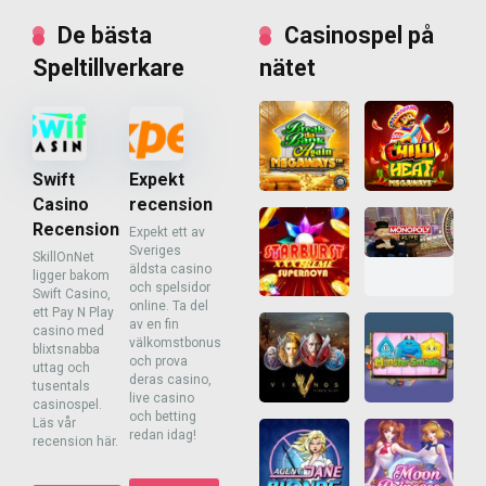
De bästa
Casinospel på
Speltillverkare
nätet
Swift
Expekt
Casino
recension
Recension
Expekt ett av
Sveriges
SkillOnNet
äldsta casino
ligger bakom
och spelsidor
Swift Casino,
online. Ta del
ett Pay N Play
av en fin
casino med
välkomstbonus
blixtsnabba
och prova
uttag och
deras casino,
tusentals
live casino
casinospel.
och betting
Läs vår
redan idag!
recension här.