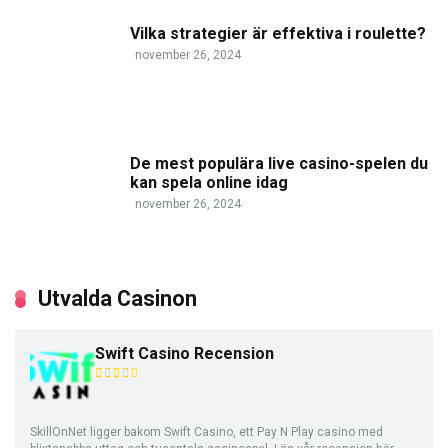
Vilka strategier är effektiva i roulette?
november 26, 2024
De mest populära live casino-spelen du
kan spela online idag
november 26, 2024
Utvalda Casinon
Swift Casino Recension
SkillOnNet ligger bakom Swift Casino, ett Pay N Play casino med