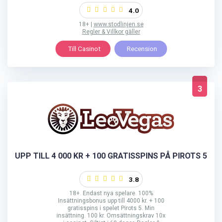
4.0
18+ |
www.stodlinjen.se
Regler & Villkor gäller
Till Casinot
Recension
3
UPP TILL 4 000 KR + 100 GRATISSPINS PÅ PIROTS 5
3.8
18+. Endast nya spelare. 100%
Insättningsbonus upp till 4000 kr. + 100
gratisspins i spelet Pirots 5. Min
insättning. 100 kr. Omsättningskrav 10x