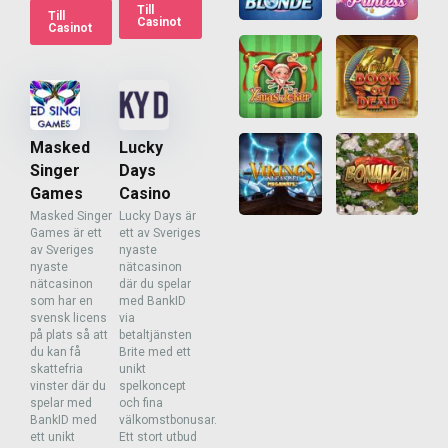
Till
Till
Casinot
Casinot
Masked
Lucky
Singer
Days
Games
Casino
Masked Singer
Lucky Days är
Games är ett
ett av Sveriges
av Sveriges
nyaste
nyaste
nätcasinon
nätcasinon
där du spelar
som har en
med BankID
svensk licens
via
på plats så att
betaltjänsten
du kan få
Brite med ett
skattefria
unikt
vinster där du
spelkoncept
spelar med
och fina
BankID med
välkomstbonusar.
ett unikt
Ett stort utbud