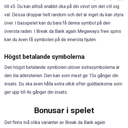
till x5. Du kan alltså snabbt öka på din vinst om det vill sig
väl. Dessa droppar helt random och det är inget du kan styra
över. I basspelet kan du bara få denna symbol på den
översta raden. I Break da Bank again Megaways free spins
kan du även få symbolen på de innersta hjulen.
Högst betalande symbolerna
Den högst betalande symbolen utöver extrasymbolerna är
den lila ädelstenen. Den kan som mest ge 15x gånger din
insats. Du ska även hålla extra utkik efter guldtackorna som
ger upp till 4x gånger din insats.
Bonusar i spelet
Det finns två olika varianter av Break da Bank again