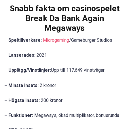
Snabb fakta om casinospelet
Break Da Bank Again
Megaways
– Speltillverkare:
Microgaming
/Gameburger Studios
– Lanserades:
2021
– Upplägg/Vinstlinjer:
Upp till 117,649 vinstvägar
– Minsta insats:
2 kronor
– Högsta insats:
200 kronor
– Funktioner:
Megaways, ökad multiplikator, bonusrunda