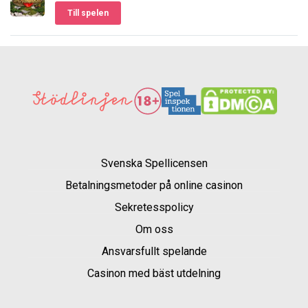
Till spelen
Svenska Spellicensen
Betalningsmetoder på online casinon
Sekretesspolicy
Om oss
Ansvarsfullt spelande
Casinon med bäst utdelning