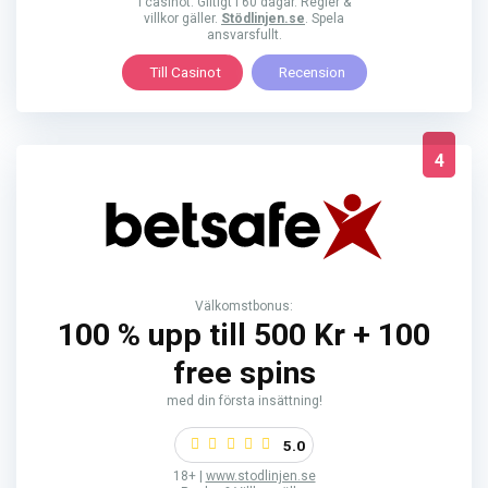
i casinot. Giltigt i 60 dagar. Regler &
villkor gäller.
Stödlinjen.se
. Spela
ansvarsfullt.
Till Casinot
Recension
4
Välkomstbonus:
100 % upp till 500 Kr + 100
free spins
med din första insättning!
5.0
18+ |
www.stodlinjen.se