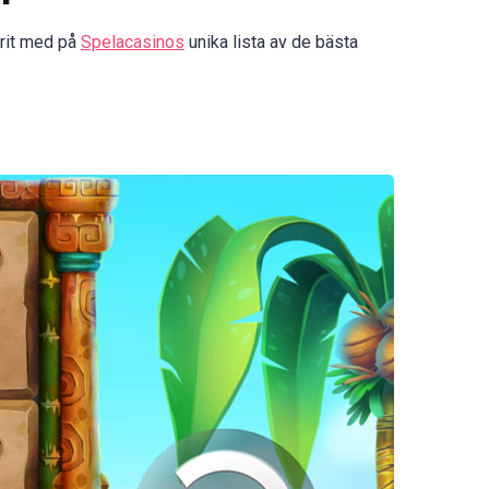
arit med på
Spelacasinos
unika lista av de bästa