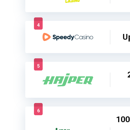
4
Up
5
6
100