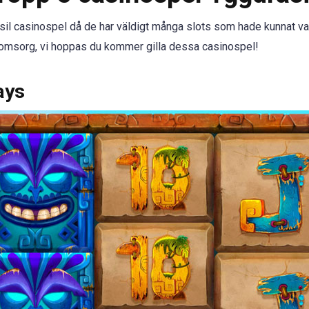
gdrasil casinospel då de har väldigt många slots som hade kunnat v
or omsorg, vi hoppas du kommer gilla dessa casinospel!
ays