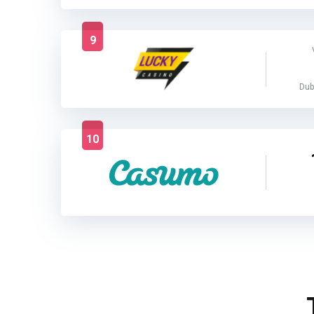
9
Dub
10