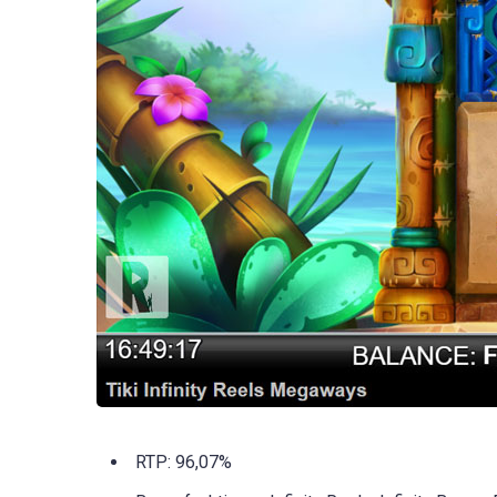
RTP: 96,07%