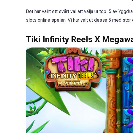
Det har vairt ett svårt val att välja ut top 5 av Yg
slots online spelen. Vi har valt ut dessa 5 med st
Tiki Infinity Reels X Megaw