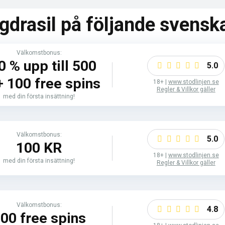
gdrasil på följande svensk
Välkomstbonus:
0 % upp till 500
5.0
+ 100 free spins
18+ |
www.stodlinjen.se
Regler & Villkor gäller
med din första insättning!
Välkomstbonus:
5.0
100 KR
18+ |
www.stodlinjen.se
med din första insättning!
Regler & Villkor gäller
Välkomstbonus:
4.8
00 free spins