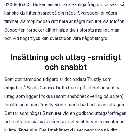
0200896343. Du kan annars läsa vanliga frågor och svar så
kanske du hittar svaret på din fråga. Svarstiden är några
timmar via mejl medan det bara är några minuter via telefon.
Supporten försöker alltid hjälpa dig i största möjliga mån
och vid högt tryck kan svarstiden vara något längre.
Insättning och uttag -smidigt
och snabbt
Som det nämndes tidigare är det endast Trustly som
erbjuds på Spela Casino. Detta beror på att det är snabba
uttag som ligger i fokus (samt snabbhet överlag på sajten).
Insättningar med Trustly sker omedelbart och även uttagen.
Det tar som högst 5 minuter vid en godkänd uttagsförfrågan
och detta kan väl vara något av det snabbaste. 5 minuter är
ju inte länge alls. Det innebär att du ser pengarna på ditt