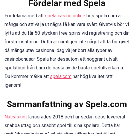
Fördelar med Spela
Fördelarna med att
spela casino online
hos spela.com är
många och att välja ut några få kan vara svårt. Givetvis bör vi
lyfta att du får 50 stycken free spins vid registrering och din
första insättning. Detta är nämligen inte något att ta för givet
då många utav casinona idag väljer bort alla typer av
casinobonusar. Spela har dessutom ett noggrant utvalt
spelutbud från bara de bästa av de bästa speltillverkarna.
Du kommer märka att
spela.com
har hög kvalitet rätt
igenom!
Sammanfattning av Spela.com
Nätcasinot
lanserades 2018 och har sedan dess levererat
snabba uttag och snabbt spel till sina spelare. Detta har