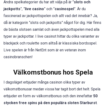
Andra spelkategorier du har att välja på är ”
slots och
jackpotts
”, ”
live casino
” och ”
casinospel
”. Är du
fascinerad av jackpottspelen och allt vad det innebär? Ja,
då är kategorin ”slots och jackpotts” något för dig. Här finns
de bästa slotsen samlat och även jackpottspelen med alla
typer av jackpottar. I live casinot hittar du olika varianter av
blackjack och roulette som alltså är klassiska bordsspel.
Live spelen är från NetEnt som är en veteran inom
casinobranschen!
Välkomstbonus hos Spela
I dagsläget erbjuder många casinon olika typer av
välkomstbonusar medan vissa har tagit bort det helt. Spela
erbjuder en form av välkomstbonus och den innefattar
50
stycken free spins på den populära sloten Starburst
.