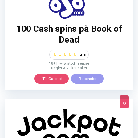
100 Cash spins på Book of
Dead
4.0
18+ |
www.stodlinjen.se
Regler & Villkor gäller
Till Casinot
Recension
9