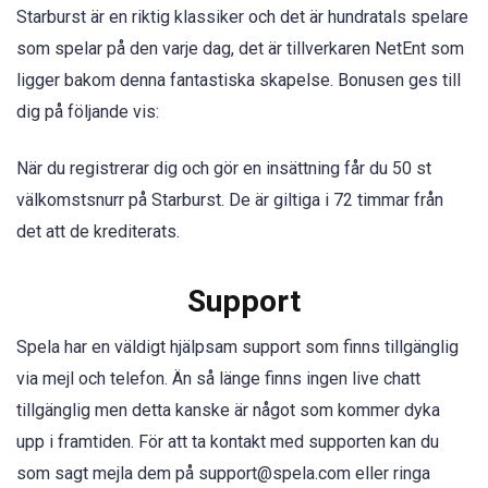
Starburst är en riktig klassiker och det är hundratals spelare
som spelar på den varje dag, det är tillverkaren NetEnt som
ligger bakom denna fantastiska skapelse. Bonusen ges till
dig på följande vis:
När du registrerar dig och gör en insättning får du 50 st
välkomstsnurr på Starburst. De är giltiga i 72 timmar från
det att de krediterats.
Support
Spela har en väldigt hjälpsam support som finns tillgänglig
via mejl och telefon. Än så länge finns ingen live chatt
tillgänglig men detta kanske är något som kommer dyka
upp i framtiden. För att ta kontakt med supporten kan du
som sagt mejla dem på
support@spela.com
eller ringa