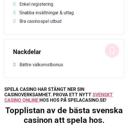
Enkel registering
Snabba insättningar & uttag
Bra casinospel utbud
Nackdelar
Bättre välkomstbonus
SPELA CASINO HAR STÄNGT NER SIN
CASINOVERKSAMHET. PROVA ETT NYTT
SVENSKT
CASINO ONLINE
HOS HOS PÅ SPELACASINO.SE!
Topplistan av de bästa svenska
casinon att spela hos.