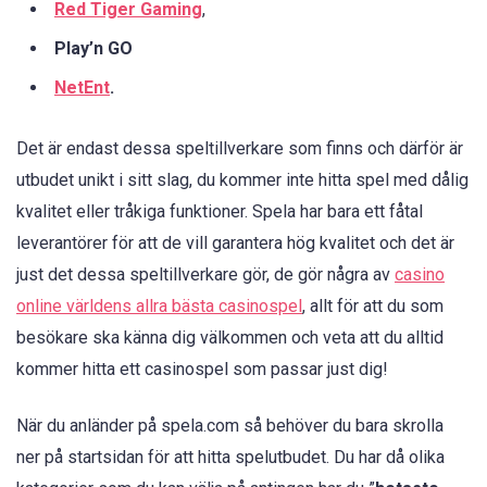
Red Tiger
Gaming
,
Play’n GO
NetEnt
.
Det är endast dessa speltillverkare som finns och därför är
utbudet unikt i sitt slag, du kommer inte hitta spel med dålig
kvalitet eller tråkiga funktioner. Spela har bara ett fåtal
leverantörer för att de vill garantera hög kvalitet och det är
just det dessa speltillverkare gör, de gör några av
casino
online världens allra bästa casinospel
, allt för att du som
besökare ska känna dig välkommen och veta att du alltid
kommer hitta ett casinospel som passar just dig!
När du anländer på spela.com så behöver du bara skrolla
ner på startsidan för att hitta spelutbudet. Du har då olika