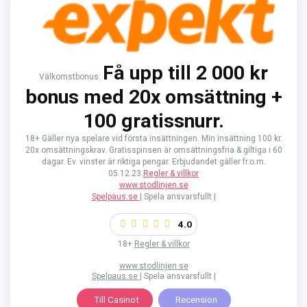
Få upp till 2 000 kr
Välkomstbonus:
bonus med 20x omsättning +
100 gratissnurr.
18+ Gäller nya spelare vid första insättningen. Min insättning 100 kr.
20x omsättningskrav. Gratisspinsen är omsättningsfria & giltiga i 60
dagar. Ev. vinster är riktiga pengar. Erbjudandet gäller fr.o.m.
05.12.23.
Regler & villkor
www.stodlinjen.se
Spelpaus.se
| Spela ansvarsfullt |
4.0
18+
Regler & villkor
www.stodlinjen.se
Spelpaus.se
| Spela ansvarsfullt |
Till Casinot
Recension