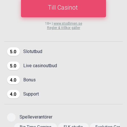
Till Casinot
18+ |
www.stodlinjen.se
Regler & Villkor gäller
Slotutbud
5.0
Live casinoutbud
5.0
Bonus
4.0
Support
4.0
Spelleverantörer