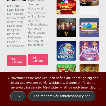
Expekt ett av
Sveriges
SkillOnNet
äldsta casino
ligger bakom
och spelsidor
Swift Casino,
online. Ta del
ett Pay N Play
av en fin
casino med
välkomstbonus
blixtsnabba
och prova
uttag och
deras casino,
tusentals
live casino
casinospel.
och betting
Läs vår
redan idag!
recension här.
Till
Till
Casinot
Casinot
Vi använder kakor (cookies) och spårteknik för att ge dig den
bästa upplevelsen på vår webbplats. Genom att fortsätta
använda våra tjänster förutsätter vi att du godkänner det.
Masked
Lucky
Singer
Days
Ok
Läs mer om vår sekretesspolicy här.
Games
Casino