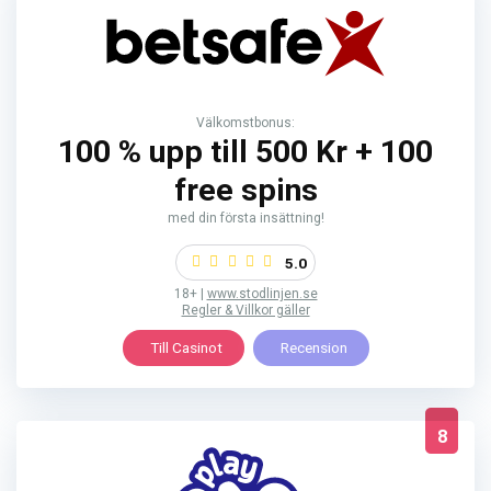
Välkomstbonus:
100 % upp till 500 Kr + 100
free spins
med din första insättning!
5.0
18+ |
www.stodlinjen.se
Regler & Villkor gäller
Till Casinot
Recension
8