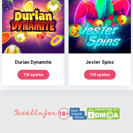
Durian Dynamite
Jester Spins
Till spelen
Till spelen