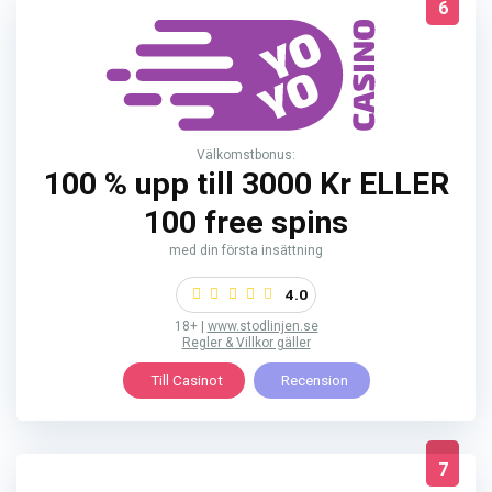
6
Välkomstbonus:
100 % upp till 3000 Kr ELLER
100 free spins
med din första insättning
4.0
18+ |
www.stodlinjen.se
Regler & Villkor gäller
Till Casinot
Recension
7