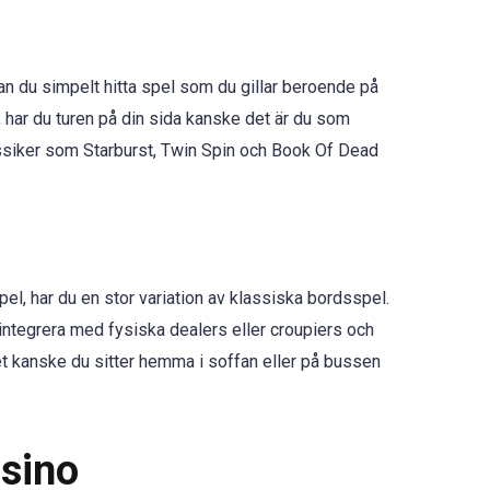
an du simpelt hitta spel som du gillar beroende på
or, har du turen på din sida kanske det är du som
lassiker som Starburst, Twin Spin och Book Of Dead
el, har du en stor variation av klassiska bordsspel.
r integrera med fysiska dealers eller croupiers och
et kanske du sitter hemma i soffan eller på bussen
sino