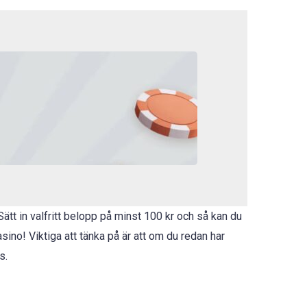
tt in valfritt belopp på minst 100 kr och så kan du
no! Viktiga att tänka på är att om du redan har
s.