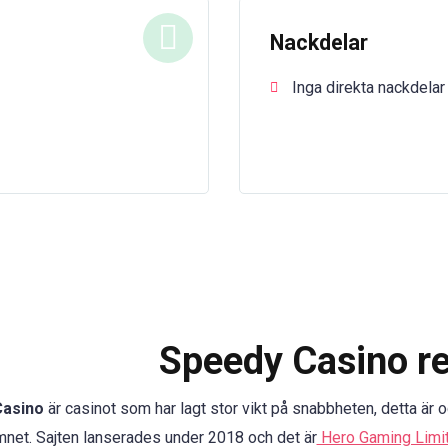
Nackdelar
Inga direkta nackdelar
Speedy Casino r
Casino
är casinot som har lagt stor vikt på snabbheten, detta är 
net. Sajten lanserades under 2018 och det är
Hero Gaming Limi