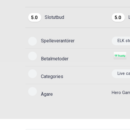
Slotutbud
5.0
5.0
Spelleverantörer
ELK st
Betalmetoder
Live c
Categories
Hero Gam
Ägare