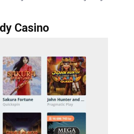
edy Casino