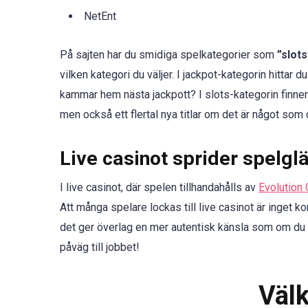
NetEnt
På sajten har du smidiga spelkategorier som
”slots
vilken kategori du väljer. I jackpot-kategorin hittar 
kammar hem nästa jackpott? I slots-kategorin finner
men också ett flertal nya titlar om det är något som d
Live casinot sprider spelgl
I live casinot, där spelen tillhandahålls av
Evolution
Att många spelare lockas till live casinot är inget k
det ger överlag en mer autentisk känsla som om du b
påväg till jobbet!
Vä
l