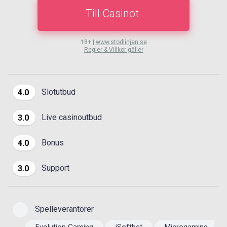
Till Casinot
18+ |
www.stodlinjen.se
Regler & Villkor gäller
Slotutbud
4.0
Live casinoutbud
3.0
Bonus
4.0
Support
3.0
Spelleverantörer