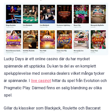
Lucky Days är ett online casino där du har mycket
spännande att upptäcka. Du kan ta del av en komplett
spelupplevelse med svenska dealers vilket många tycker
är spännande. I
live casinot
hittar du spel från Evolution och
Pragmatic Play. Därmed finns en salig blandning av olika
spel.
Gillar du klassiker som Blackjack, Roulette och Baccarat