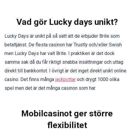
Vad gör Lucky days unikt?
Lucky Days är unikt på så sätt att de erbjuder Brite som
betaltjänst. De flesta casinon har Trustly och/eller Swish
men Lucky Days har valt Brite. I praktiken är det dock
samma sak då du får riktigt snabba insättningar och uttag
direkt till bankkontot. I övrigt är det inget direkt unikt online
casino. Det finns många
jackpottar
och drygt 1000 olika
spel men det är det många casinon som har.
Mobilcasinot ger större
flexibilitet