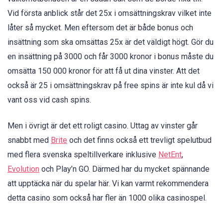
Vid första anblick står det 25x i omsättningskrav vilket inte
låter så mycket. Men eftersom det är både bonus och
insättning som ska omsättas 25x är det väldigt högt. Gör du
en insättning på 3000 och får 3000 kronor i bonus måste du
omsätta 150 000 kronor för att få ut dina vinster. Att det
också är 25 i omsättningskrav på free spins är inte kul då vi
vant oss vid cash spins.
Men i övrigt är det ett roligt casino. Uttag av vinster går
snabbt med
Brite
och det finns också ett trevligt spelutbud
med flera svenska speltillverkare inklusive
NetEnt
,
Evolution
och Play’n GO. Därmed har du mycket spännande
att upptäcka när du spelar här. Vi kan varmt rekommendera
detta casino som också har fler än 1000 olika casinospel.