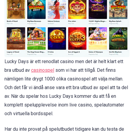
Lucky Days är ett renodlat casino men det är helt klart ett
bra utbud av
casinospel
som vi har att tillgå. Det finns
nämligen lite drygt 1000 olika casinospel att välja mellan.
Och det får vi ändå anse vara ett bra utbud av spel att ta del
av. När du spelar hos Lucky Days kommer du att få en
komplett spelupplevelse inom live casino, spelautomater
och virtuella bordsspel.
Har du inte provat på spelutbudet tidigare kan du testa de