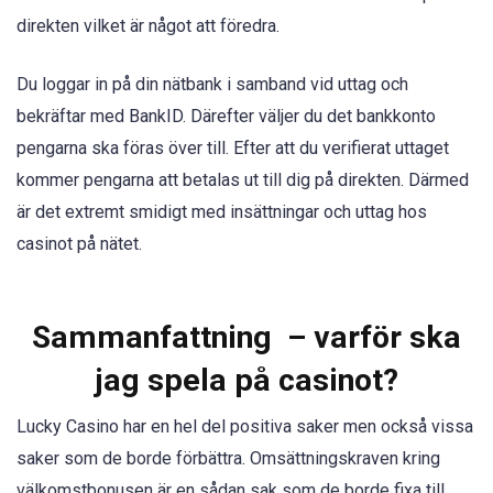
direkten vilket är något att föredra.
Du loggar in på din nätbank i samband vid uttag och
bekräftar med BankID. Därefter väljer du det bankkonto
pengarna ska föras över till. Efter att du verifierat uttaget
kommer pengarna att betalas ut till dig på direkten. Därmed
är det extremt smidigt med insättningar och uttag hos
casinot på nätet.
Sammanfattning – varför ska
jag spela på casinot?
Lucky Casino har en hel del positiva saker men också vissa
saker som de borde förbättra. Omsättningskraven kring
välkomstbonusen är en sådan sak som de borde fixa till.