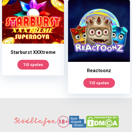
Starburst XXXtreme
Till spelen
Reactoonz
Till spelen