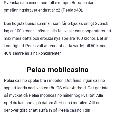
Svenska nätcasinon som till exempel Betsson där
omsättningskravet endast är x2 (Peela x40).
Den högsta bonussumman som får erbjudas enligt Svensk
lag är 100 kronor. I nästan alla fall väljer casinooperatörer att
maximera detta och erbjuda nya spelare 100 kronor. Det är
konstigt att Peela valt att endast sätta värdet till 60 kronor.
40% sämre än sina konkurrenter.
Pelaa mobilcasino
Pelaa casino spelar bra i mobilen. Det finns ingen casino
app att ladda ned, varken för iOS eller Android. Det gör inte
så mycket då Pelaa mobilcasino håller hög kvalitet. Alla
spel du kan spela på datorn återfinns i mobilen. Allt du
behöver göra är att surfa in på Peela casino i din