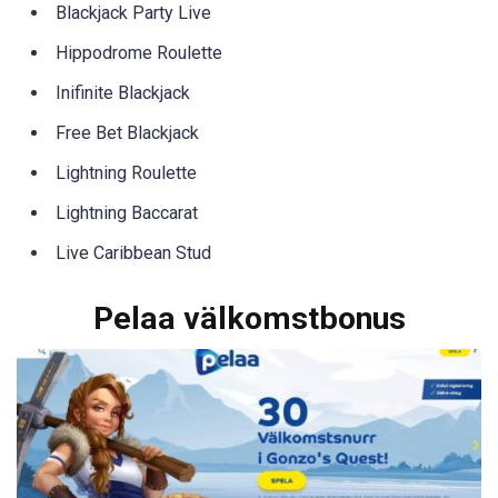
Blackjack Party Live
Hippodrome Roulette
Inifinite Blackjack
Free Bet Blackjack
Lightning Roulette
Lightning Baccarat
Live Caribbean Stud
Pelaa välkomstbonus