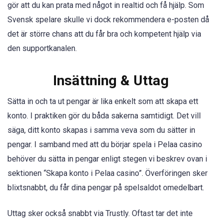
gör att du kan prata med något in realtid och få hjälp. Som
Svensk spelare skulle vi dock rekommendera e-posten då
det är större chans att du får bra och kompetent hjälp via
den supportkanalen.
Insättning & Uttag
Sätta in och ta ut pengar är lika enkelt som att skapa ett
konto. I praktiken gör du båda sakerna samtidigt. Det vill
säga, ditt konto skapas i samma veva som du sätter in
pengar. I samband med att du börjar spela i Pelaa casino
behöver du sätta in pengar enligt stegen vi beskrev ovan i
sektionen “Skapa konto i Pelaa casino”. Överföringen sker
blixtsnabbt, du får dina pengar på spelsaldot omedelbart.
Uttag sker också snabbt via Trustly. Oftast tar det inte