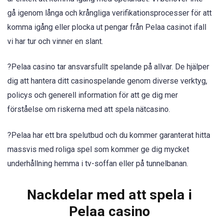
gå igenom långa och krångliga verifikationsprocesser för att
komma igång eller plocka ut pengar från Pelaa casinot ifall
vi har tur och vinner en slant.
?Pelaa casino tar ansvarsfullt spelande på allvar. De hjälper
dig att hantera ditt casinospelande genom diverse verktyg,
policys och generell information för att ge dig mer
förståelse om riskerna med att spela nätcasino.
?Pelaa har ett bra spelutbud och du kommer garanterat hitta
massvis med roliga spel som kommer ge dig mycket
underhållning hemma i tv-soffan eller på tunnelbanan.
Nackdelar med att spela i
Pelaa casino