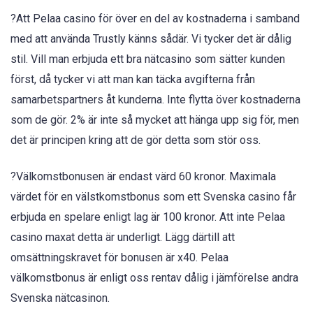
?Att Pelaa casino för över en del av kostnaderna i samband
med att använda Trustly känns sådär. Vi tycker det är dålig
stil. Vill man erbjuda ett bra nätcasino som sätter kunden
först, då tycker vi att man kan täcka avgifterna från
samarbetspartners åt kunderna. Inte flytta över kostnaderna
som de gör. 2% är inte så mycket att hänga upp sig för, men
det är principen kring att de gör detta som stör oss.
?Välkomstbonusen är endast värd 60 kronor. Maximala
värdet för en välstkomstbonus som ett Svenska casino får
erbjuda en spelare enligt lag är 100 kronor. Att inte Pelaa
casino maxat detta är underligt. Lägg därtill att
omsättningskravet för bonusen är x40. Pelaa
välkomstbonus är enligt oss rentav dålig i jämförelse andra
Svenska nätcasinon.