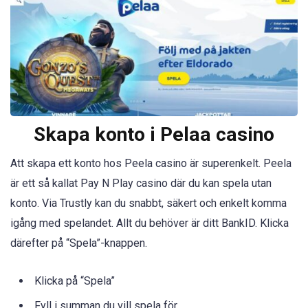
Skapa konto i Pelaa casino
Att skapa ett konto hos Peela casino är superenkelt. Peela
är ett så kallat Pay N Play casino där du kan spela utan
konto. Via Trustly kan du snabbt, säkert och enkelt komma
igång med spelandet. Allt du behöver är ditt BankID. Klicka
därefter på “Spela”-knappen.
Klicka på “Spela”
Fyll i summan du vill spela för