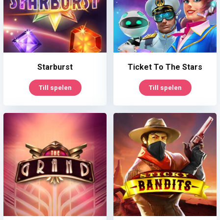
Starburst
Ticket To The Stars
Till spelen
Till spelen