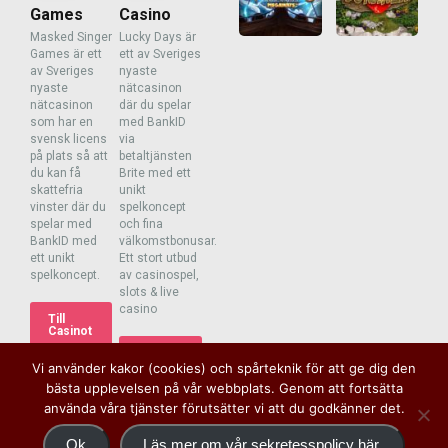
Games
Casino
Masked Singer
Lucky Days är
Games är ett
ett av Sveriges
av Sveriges
nyaste
nyaste
nätcasinon
nätcasinon
där du spelar
som har en
med BankID
svensk licens
via
på plats så att
betaltjänsten
du kan få
Brite med ett
skattefria
unikt
vinster där du
spelkoncept
spelar med
och fina
BankID med
välkomstbonusar.
ett unikt
Ett stort utbud
spelkoncept.
av casinospel,
slots & live
casino
Till
Casinot
Till
Casinot
Vi använder kakor (cookies) och spårteknik för att ge dig den
bästa upplevelsen på vår webbplats. Genom att fortsätta
använda våra tjänster förutsätter vi att du godkänner det.
Copyright © SpelaCasino.com. Alla rättigheter förbehållna.
Ok
Läs mer om vår sekretesspolicy här.