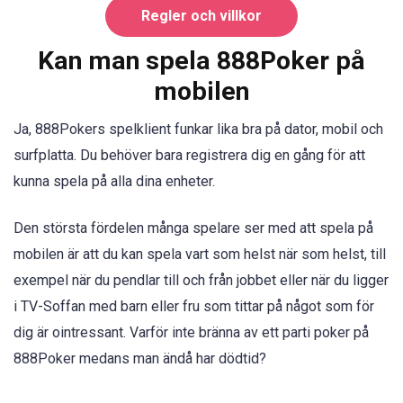
Regler och villkor
Kan man spela 888Poker på
mobilen
Ja, 888Pokers spelklient funkar lika bra på dator, mobil och
surfplatta. Du behöver bara registrera dig en gång för att
kunna spela på alla dina enheter.
Den största fördelen många spelare ser med att spela på
mobilen är att du kan spela vart som helst när som helst, till
exempel när du pendlar till och från jobbet eller när du ligger
i TV-Soffan med barn eller fru som tittar på något som för
dig är ointressant. Varför inte bränna av ett parti poker på
888Poker medans man ändå har dödtid?