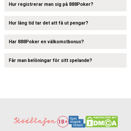
Hur registrerar man sig på 888Poker?
888Poker har en snabb och enkel registrering med
Hur lång tid tar det att få ut pengar?
hjälp av BankID
Uttag bearbetas inom 1 arbetsdag
Har 888Poker en välkomstbonus?
Ja, just nu matchas din första insättning på minst 100kr
Får man belöningar för sitt spelande?
med 100kr i biljetter till BLAST Sit & Go
Ja, hos 888Poker får du poäng för varje spel du är med
i. Vid varje ny nivå du når får du belöningar i form av
biljetter till freerolls m.m.