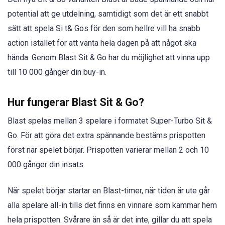
potential att ge utdelning, samtidigt som det är ett snabbt
sätt att spela Si t& Gos för den som hellre vill ha snabb
action istället för att vänta hela dagen på att något ska
hända. Genom Blast Sit & Go har du möjlighet att vinna upp
till 10 000 gånger din buy-in.
Hur fungerar Blast Sit & Go?
Blast spelas mellan 3 spelare i formatet Super-Turbo Sit &
Go. För att göra det extra spännande bestäms prispotten
först när spelet börjar. Prispotten varierar mellan 2 och 10
000 gånger din insats.
När spelet börjar startar en Blast-timer, när tiden är ute går
alla spelare all-in tills det finns en vinnare som kammar hem
hela prispotten. Svårare än så är det inte, gillar du att spela