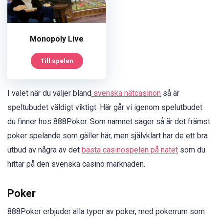
Monopoly Live
Till spelen
I valet när du väljer bland
svenska nätcasinon
så är
speltubudet väldigt viktigt. Här går vi igenom spelutbudet
du finner hos 888Poker. Som namnet säger så är det främst
poker spelande som gäller här, men självklart har de ett bra
utbud av några av det
bästa casinospelen på nätet
som du
hittar på den svenska casino marknaden.
Poker
888Poker erbjuder alla typer av poker, med pokerrum som