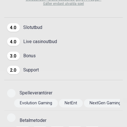
Gäller endast utvalda spel
Slotutbud
4.0
Live casinoutbud
4.0
Bonus
3.0
Support
2.0
Spelleverantörer
Evolution Gaming
NetEnt
NextGen Gaming
Betalmetoder