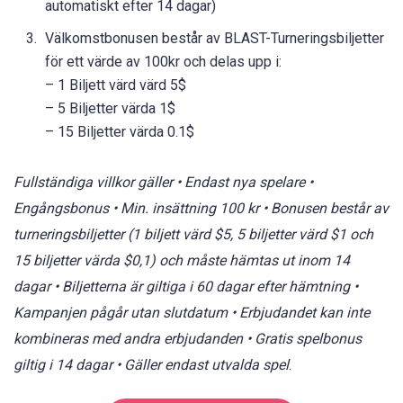
automatiskt efter 14 dagar)
Välkomstbonusen består av BLAST-Turneringsbiljetter
för ett värde av 100kr och delas upp i:
– 1 Biljett värd värd 5$
– 5 Biljetter värda 1$
– 15 Biljetter värda 0.1$
Fullständiga villkor gäller • Endast nya spelare •
Engångsbonus • Min. insättning 100 kr • Bonusen består av
turneringsbiljetter (1 biljett värd $5, 5 biljetter värd $1 och
15 biljetter värda $0,1) och måste hämtas ut inom 14
dagar • Biljetterna är giltiga i 60 dagar efter hämtning •
Kampanjen pågår utan slutdatum • Erbjudandet kan inte
kombineras med andra erbjudanden • Gratis spelbonus
giltig i 14 dagar • Gäller endast utvalda spel
.