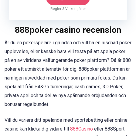
Regler & Villkor gäller
888poker casino recension
Är du en pokerspelare i grunden och vill ha en nischad poker
upplevelse, eller kanske bara vill testa på att spela poker
på en av världens välfungerande poker plattform? Då är 888
poker ett utmärkt alternativ för dig. 888poker plattformen är
nämligen utvecklad med poker som primära fokus. Du kan
spela allt från Sit&Go turneringar, cash games, 3D Poker,
privata spel och ta del av nya spännande erbjudanden och
bonusar regelbundet.
Vill du variera ditt spelande med sportsbetting eller online
casino kan klicka dig vidare till
888Casino
eller 888Sport