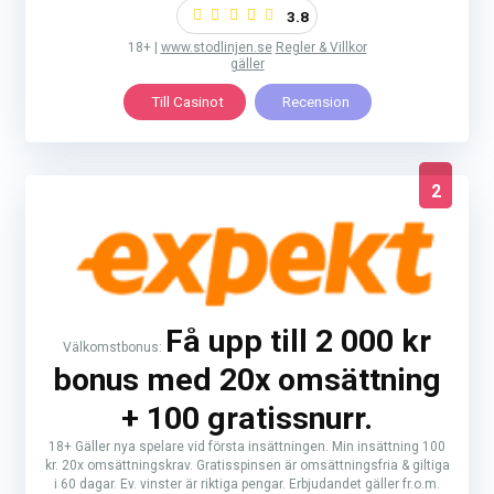
3.8
18+ |
www.stodlinjen.se
Regler & Villkor
gäller
Till Casinot
Recension
2
Få upp till 2 000 kr
Välkomstbonus:
bonus med 20x omsättning
+ 100 gratissnurr.
18+ Gäller nya spelare vid första insättningen. Min insättning 100
kr. 20x omsättningskrav. Gratisspinsen är omsättningsfria & giltiga
i 60 dagar. Ev. vinster är riktiga pengar. Erbjudandet gäller fr.o.m.