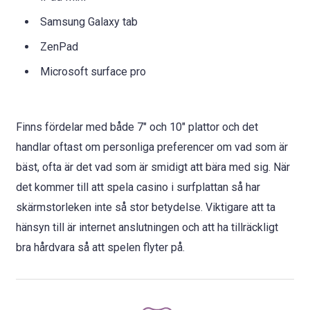
Samsung Galaxy tab
ZenPad
Microsoft surface pro
Finns fördelar med både 7″ och 10″ plattor och det
handlar oftast om personliga preferencer om vad som är
bäst, ofta är det vad som är smidigt att bära med sig. När
det kommer till att spela casino i surfplattan så har
skärmstorleken inte så stor betydelse. Viktigare att ta
hänsyn till är internet anslutningen och att ha tillräckligt
bra hårdvara så att spelen flyter på.