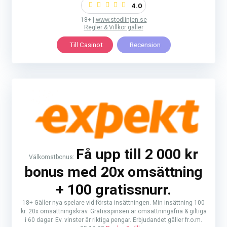
4.0
18+ |
www.stodlinjen.se
Regler & Villkor gäller
Till Casinot
Recension
Få upp till 2 000 kr
Välkomstbonus:
bonus med 20x omsättning
+ 100 gratissnurr.
18+ Gäller nya spelare vid första insättningen. Min insättning 100
kr. 20x omsättningskrav. Gratisspinsen är omsättningsfria & giltiga
i 60 dagar. Ev. vinster är riktiga pengar. Erbjudandet gäller fr.o.m.