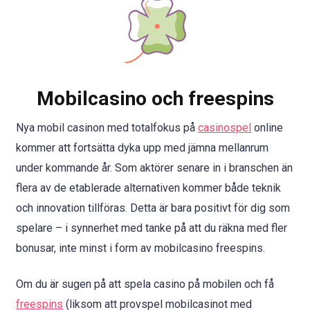
Mobilcasino och freespins
Nya mobil casinon med totalfokus på
casinospel
online
kommer att fortsätta dyka upp med jämna mellanrum
under kommande år. Som aktörer senare in i branschen än
flera av de etablerade alternativen kommer både teknik
och innovation tillföras. Detta är bara positivt för dig som
spelare – i synnerhet med tanke på att du räkna med fler
bonusar, inte minst i form av mobilcasino freespins.
Om du är sugen på att spela casino på mobilen och få
freespins
(liksom att provspel mobilcasinot med