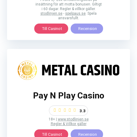
insättning för att motta bonusen. Giltigt
i 60 dagar. Regler & villkor gäller.
stodlinjen.se
-
spelpaus.se
. Spela
ansvarsfullt.
Till Casinot
Recension
Pay N Play Casino
3.3
18+ |
www.stodlinjen.se
Regler & Villkor gäller
Till Casinot
Recension