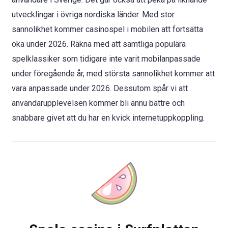
utvecklingar i övriga nordiska länder. Med stor
sannolikhet kommer casinospel i mobilen att fortsätta
öka under 2026. Räkna med att samtliga populära
spelklassiker som tidigare inte varit mobilanpassade
under föregående år, med största sannolikhet kommer att
vara anpassade under 2026. Dessutom spår vi att
användarupplevelsen kommer bli ännu bättre och
snabbare givet att du har en kvick internetuppkoppling.