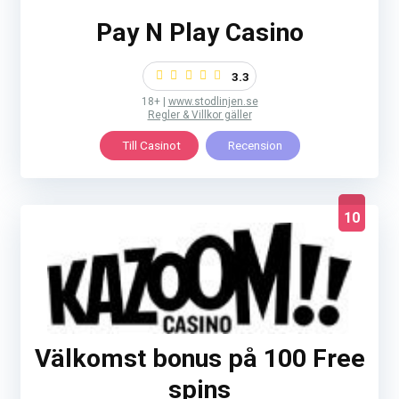
Pay N Play Casino
3.3
18+ |
www.stodlinjen.se
Regler & Villkor gäller
Till Casinot
Recension
10
Välkomst bonus på 100 Free
spins