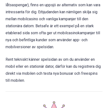
låtsaspengar), finns en uppsjö av alternativ som kan vara
intressanta för dig. Erbjudanden kan nämligen skilja sig
mellan mobilcasino och vanliga kampanjer till den
stationära datorn. Betsafe är ett exempel på en stark
etablerad sida som ofta ger ut mobilcasinokampanjer till
nya och befintliga kunder som använder app- och
mobilversioner av spelsidan.
Rent tekniskt känner spelsidan av om du använder en
mobil eller en stationär dator, därför kan du registrera dig
direkt via mobilen och testa nya bonusar och freespins
till mobilen.