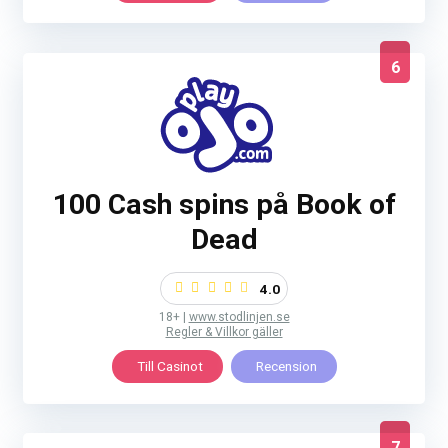
6
100 Cash spins på Book of
Dead
4.0
18+ |
www.stodlinjen.se
Regler & Villkor gäller
Till Casinot
Recension
7