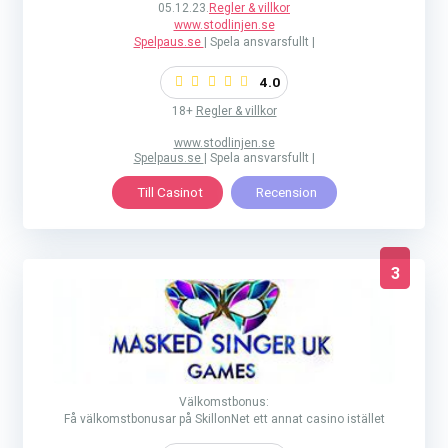
05.12.23.
Regler & villkor
www.stodlinjen.se
Spelpaus.se
| Spela ansvarsfullt |
4.0
18+
Regler & villkor
www.stodlinjen.se
Spelpaus.se
| Spela ansvarsfullt |
Till Casinot
Recension
3
Välkomstbonus:
Få välkomstbonusar på SkillonNet ett annat casino istället