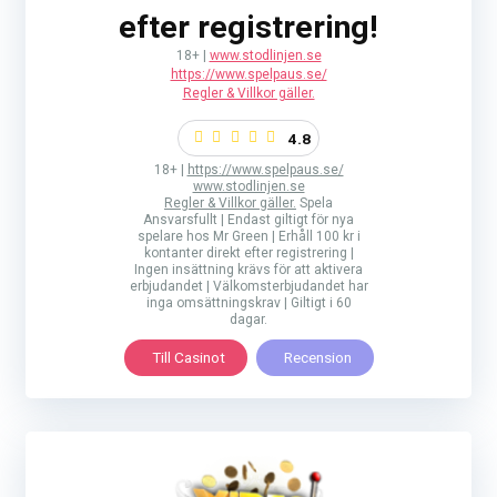
efter registrering!
18+ |
www.stodlinjen.se
https://www.spelpaus.se/
Regler & Villkor gäller.
4.8
18+ |
https://www.spelpaus.se/
www.stodlinjen.se
Regler & Villkor gäller.
Spela
Ansvarsfullt | Endast giltigt för nya
spelare hos Mr Green | Erhåll 100 kr i
kontanter direkt efter registrering |
Ingen insättning krävs för att aktivera
erbjudandet | Välkomsterbjudandet har
inga omsättningskrav | Giltigt i 60
dagar.
Till Casinot
Recension