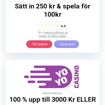
Sätt in 250 kr & spela för
100kr
4.0
18+ |
www.stodlinjen.se
Regler & Villkor gäller
Till Casinot
Recension
Välkomstbonus:
100 % upp till 3000 Kr ELLER