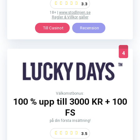
3.3
18+ |
www.stodlinjen.se
Regler & Villkor gäller
Till Casinot
Recension
4
Välkomstbonus:
100 % upp till 3000 KR + 100
FS
på din första insättning!
3.5