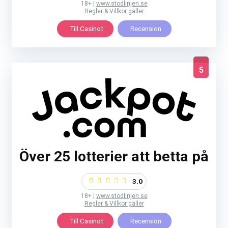
18+ |
www.stodlinjen.se
Regler & Villkor gäller
Till Casinot
Recension
5
Över 25 lotterier att betta på
3.0
18+ |
www.stodlinjen.se
Regler & Villkor gäller
Till Casinot
Recension