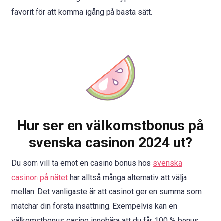
favorit för att komma igång på bästa sätt.
Hur ser en välkomstbonus på
svenska casinon 2024 ut?
Du som vill ta emot en casino bonus hos
svenska
casinon på nätet
har alltså många alternativ att välja
mellan. Det vanligaste är att casinot ger en summa som
matchar din första insättning. Exempelvis kan en
välkomstbonus casino innebära att du får 100 % bonus