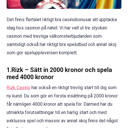
Det finns flertalet riktigt bra casinobonusar att upptäcka
idag hos casinon på nätet. Vi har valt ut tre stycken
casinon med trevliga välkomsterbjudanden som
samtidigt också har riktigt bra spelutbud och annat skoj
som gör spelupplevelsen komplett.
1.Rizk – Sätt in 2000 kronor och spela
med 4000 kronor
Rizk Casino
har också en riktigt trevlig start till dig som
ny kund. Du som gör en första insättning på 2000 kronor
får nämligen 4000 kronor att spela för. Därmed har du
utmärkta förutsättningar till en härlig start och med
exklusiva spel och massor av annat skoj finns det något