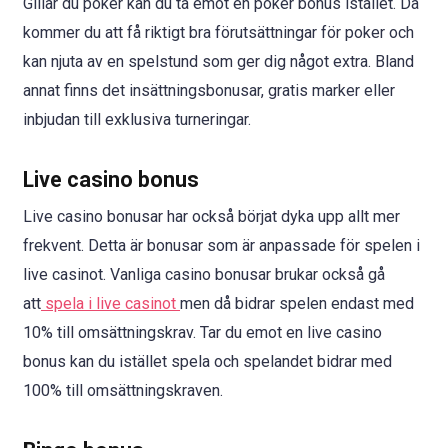
Gillar du poker kan du ta emot en poker bonus istället. Då
kommer du att få riktigt bra förutsättningar för poker och
kan njuta av en spelstund som ger dig något extra. Bland
annat finns det insättningsbonusar, gratis marker eller
inbjudan till exklusiva turneringar.
Live casino bonus
Live casino bonusar har också börjat dyka upp allt mer
frekvent. Detta är bonusar som är anpassade för spelen i
live casinot. Vanliga casino bonusar brukar också gå
att
spela i live casinot
men då bidrar spelen endast med
10% till omsättningskrav. Tar du emot en live casino
bonus kan du istället spela och spelandet bidrar med
100% till omsättningskraven.