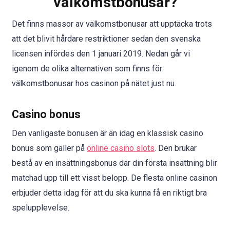
välkomstbonusar?
Det finns massor av välkomstbonusar att upptäcka trots
att det blivit hårdare restriktioner sedan den svenska
licensen infördes den 1 januari 2019. Nedan går vi
igenom de olika alternativen som finns för
välkomstbonusar hos casinon på nätet just nu.
Casino bonus
Den vanligaste bonusen är än idag en klassisk casino
bonus som gäller på
online casino slots
. Den brukar
bestå av en insättningsbonus där din första insättning blir
matchad upp till ett visst belopp. De flesta online casinon
erbjuder detta idag för att du ska kunna få en riktigt bra
spelupplevelse.