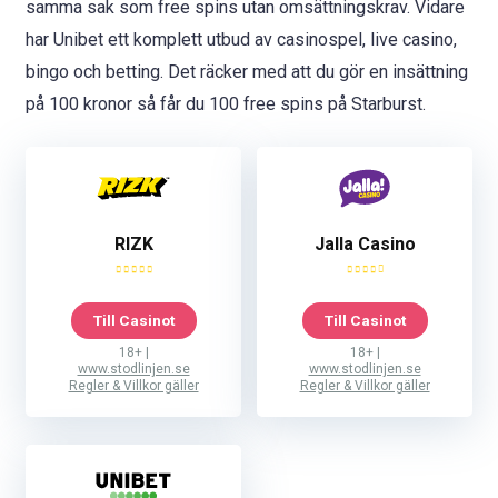
samma sak som free spins utan omsättningskrav. Vidare
har Unibet ett komplett utbud av casinospel, live casino,
bingo och betting. Det räcker med att du gör en insättning
på 100 kronor så får du 100 free spins på Starburst.
RIZK
Jalla Casino
Till Casinot
Till Casinot
18+ |
18+ |
www.stodlinjen.se
www.stodlinjen.se
Regler & Villkor gäller
Regler & Villkor gäller