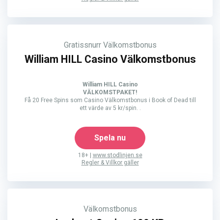
Gratissnurr
Välkomstbonus
William HILL Casino Välkomstbonus
William HILL Casino
VÄLKOMSTPAKET!
Få 20 Free Spins som Casino Välkomstbonus i Book of Dead till
ett värde av 5 kr/spin. .
Spela nu
18+ |
www.stodlinjen.se
Regler & Villkor gäller
Välkomstbonus