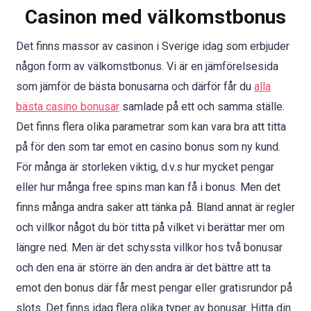
Casinon med välkomstbonus
Det finns massor av casinon i Sverige idag som erbjuder
någon form av välkomstbonus. Vi är en jämförelsesida
som jämför de bästa bonusarna och därför får du
alla
bästa casino bonusar
samlade på ett och samma ställe.
Det finns flera olika parametrar som kan vara bra att titta
på för den som tar emot en casino bonus som ny kund.
För många är storleken viktig, d.v.s hur mycket pengar
eller hur många free spins man kan få i bonus. Men det
finns många andra saker att tänka på. Bland annat är regler
och villkor något du bör titta på vilket vi berättar mer om
längre ned. Men är det schyssta villkor hos två bonusar
och den ena är större än den andra är det bättre att ta
emot den bonus där får mest pengar eller gratisrundor på
slots. Det finns idag flera olika typer av bonusar. Hitta din