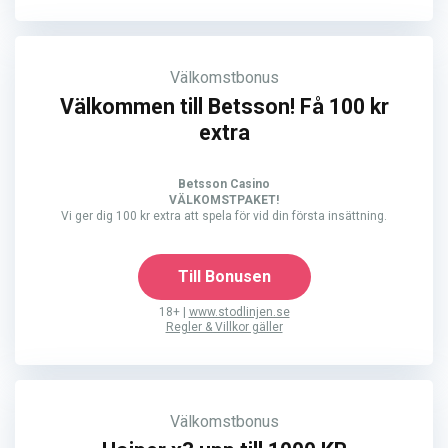
Välkomstbonus
Välkommen till Betsson! Få 100 kr
extra
Betsson Casino
VÄLKOMSTPAKET!
Vi ger dig 100 kr extra att spela för vid din första insättning.
Till Bonusen
18+ |
www.stodlinjen.se
Regler & Villkor gäller
Välkomstbonus