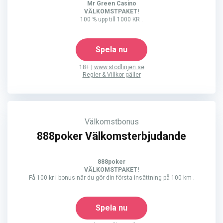
Mr Green Casino
VÄLKOMSTPAKET!
100 % upp till 1000 KR .
Spela nu
18+ |
www.stodlinjen.se
Regler & Villkor gäller
Välkomstbonus
888poker Välkomsterbjudande
888poker
VÄLKOMSTPAKET!
Få 100 kr i bonus när du gör din första insättning på 100 km .
Spela nu