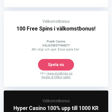
Välkomstbonus
100 Free Spins i välkomstbonus!
Prank Casino
VÄLKOMSTPAKET!
Allt roligt och spel. Börja spela här! .
Spela nu
18+ |
www.stodlinjen.se
Regler & Villkor gäller
Välkomstbonus
Hyper Casino 100% upp till 1000 KR