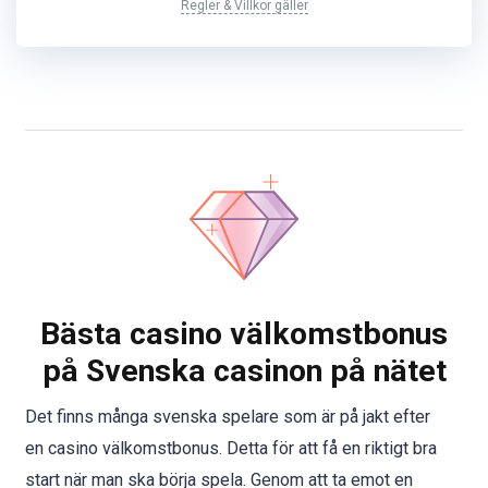
Regler & Villkor gäller
Bästa casino välkomstbonus
på Svenska casinon på nätet
Det finns många svenska spelare som är på jakt efter
en casino välkomstbonus. Detta för att få en riktigt bra
start när man ska börja spela. Genom att ta emot en