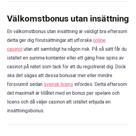
Välkomstbonus utan insättning
En välkomstbonus utan insättning är väldigt bra eftersom
detta ger dig förutsättningar att utforska
online
casinot
utan att samtidigt ha någon risk. På så sätt får du
istället en summa kontanter eller ett gäng free spins av
casinot på nätet som tack för att du registrerat dig. Dock
ska det sägas att dessa bonusar mer eller mindre
försvunnit sedan
svensk licens
infördes. Detta eftersom
det maximalt är tillåtet med en bonus per spelare och
licens och då väljer casinon att istället erbjuda en
insättningsbonus.