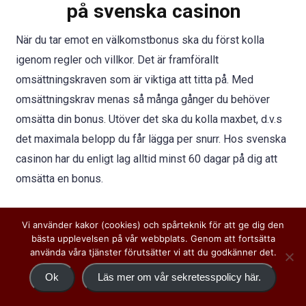
på svenska casinon
När du tar emot en välkomstbonus ska du först kolla
igenom regler och villkor. Det är framförallt
omsättningskraven som är viktiga att titta på. Med
omsättningskrav menas så många gånger du behöver
omsätta din bonus. Utöver det ska du kolla maxbet, d.v.s
det maximala belopp du får lägga per snurr. Hos svenska
casinon har du enligt lag alltid minst 60 dagar på dig att
omsätta en bonus.
Vi använder kakor (cookies) och spårteknik för att ge dig den
bästa upplevelsen på vår webbplats. Genom att fortsätta
Sammanfattning bästa casino
använda våra tjänster förutsätter vi att du godkänner det.
välkomstbonus på svenska
Ok
Läs mer om vår sekretesspolicy här.
nätcasinon