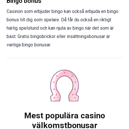
Bingo bonus
Casinon som erbjuder bingo kan också erbjuda en bingo
bonus till dig som spelare. Då får du också en riktigt
härlig spelstund och kan njuta av bingo när det som är
bäst. Gratis bingobrickor eller insättningsbonusar är
vanliga bingo bonusar.
Mest populära casino
välkomstbonusar