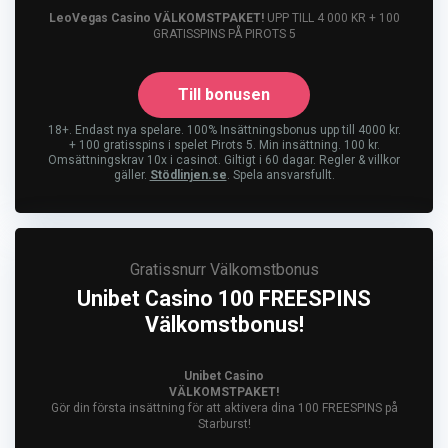
LeoVegas Casino
VÄLKOMSTPAKET!
UPP TILL 4 000 KR + 100
GRATISSPINS PÅ PIROTS 5
Till bonusen
18+. Endast nya spelare. 100% Insättningsbonus upp till 4000 kr.
+ 100 gratisspins i spelet Pirots 5. Min insättning. 100 kr.
Omsättningskrav 10x i casinot. Giltigt i 60 dagar. Regler & villkor
gäller.
Stödlinjen.se
. Spela ansvarsfullt.
Gratissnurr
Välkomstbonus
Unibet Casino 100 FREESPINS
Välkomstbonus!
Unibet Casino
VÄLKOMSTPAKET!
Gör din första insättning för att aktivera dina 100 FREESPINS på
Starburst!