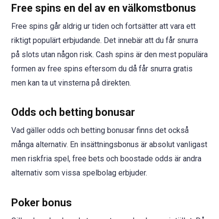
Free spins en del av en välkomstbonus
Free spins går aldrig ur tiden och fortsätter att vara ett
riktigt populärt erbjudande. Det innebär att du får snurra
på slots utan någon risk. Cash spins är den mest populära
formen av free spins eftersom du då får snurra gratis
men kan ta ut vinsterna på direkten.
Odds och betting bonusar
Vad gäller odds och betting bonusar finns det också
många alternativ. En insättningsbonus är absolut vanligast
men riskfria spel, free bets och boostade odds är andra
alternativ som vissa spelbolag erbjuder.
Poker bonus