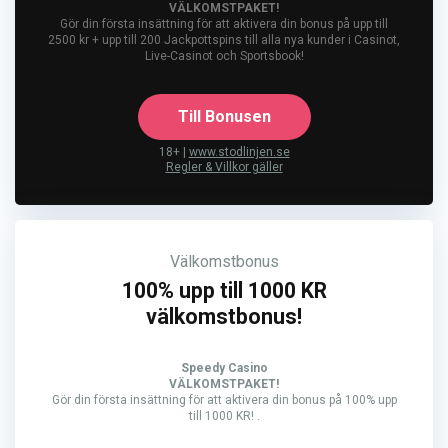
VÄLKOMSTPAKET!
Gör din första insättning för att aktivera din bonus på upp till
2500 kr + upp till 200 Jackpottspins till alla nya kunder i Casinot,
Live-Casinot och Sportsbook!
Till Bonusen
18+ |
www.stodlinjen.se
Regler & Villkor gäller
Välkomstbonus
100% upp till 1000 KR
välkomstbonus!
Speedy Casino
VÄLKOMSTPAKET!
Gör din första insättning för att aktivera din bonus på 100% upp
till 1000 KR! .