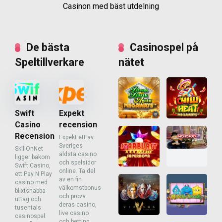
Casinon med bäst utdelning
De bästa
Casinospel på
Speltillverkare
nätet
Swift
Expekt
Casino
recension
Recension
Expekt ett av
Sveriges
SkillOnNet
äldsta casino
ligger bakom
och spelsidor
Swift Casino,
online. Ta del
ett Pay N Play
av en fin
casino med
välkomstbonus
blixtsnabba
och prova
uttag och
deras casino,
tusentals
live casino
casinospel.
och betting