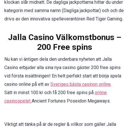
klockan slår midnatt. De dagliga jackpottarna hittar du under
kategorin med samma namn (Dagliga jackpottar) och och de
drivs av den innovativa spelleverantören Red Tiger Gaming.
Jalla Casino Välkomstbonus –
200 Free spins
Nu kan vi äntigen dela den underbara nyheten att Jalla
Casino erbjuder alla sina nya casino gäster 200 free spins
vid första insättningen! En helt perfekt start att börja spela
casino online på ett av
Sveriges bästa casinon online
.
Sätt in minst 100 kr och få 200 free spins på
online
casinospelet
Ancient Fortunes Poseidon Megaways.
Viktigt att tänka på är de regler & villkor som gäller Jalla