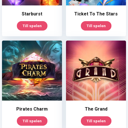
Starburst
Ticket To The Stars
Till spelen
Till spelen
Pirates Charm
The Grand
Till spelen
Till spelen