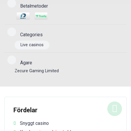
Betalmetoder
Categories
Live casinos
Ägare
Zecure Gaming Limited
Fördelar
Snyggt casino