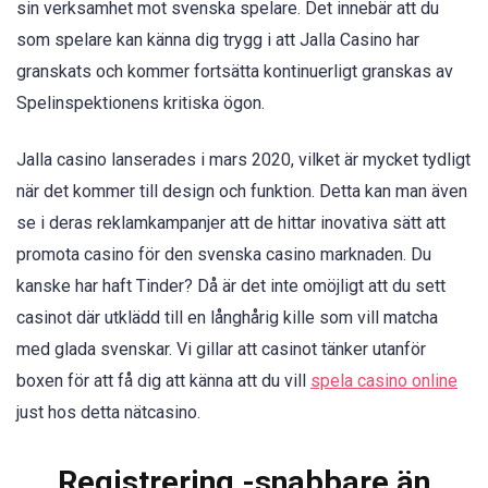
sin verksamhet mot svenska spelare. Det innebär att du
som spelare kan känna dig trygg i att Jalla Casino har
granskats och kommer fortsätta kontinuerligt granskas av
Spelinspektionens kritiska ögon.
Jalla casino lanserades i mars 2020, vilket är mycket tydligt
när det kommer till design och funktion. Detta kan man även
se i deras reklamkampanjer att de hittar inovativa sätt att
promota casino för den svenska casino marknaden. Du
kanske har haft Tinder? Då är det inte omöjligt att du sett
casinot där utklädd till en långhårig kille som vill matcha
med glada svenskar. Vi gillar att casinot tänker utanför
boxen för att få dig att känna att du vill
spela casino online
just hos detta nätcasino.
Registrering -snabbare än