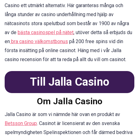
Casino ett utmärkt alternativ. Här garanteras många och
långa stunder av casino underhållning med hjälp av
nätcasinots stora spelutbud som består av 1900 av några
av de
bästa casinospel på nätet
, utöver detta så erbjuds du
en
bra casino välkomstbonus
på 200 free spins vid din
första insätting på online casinot. Häng med i vår Jalla
casino recension för att ta reda på allt du vill om casinot.
Till Jalla Casino
Om Jalla Casino
Jalla Casino är som vi nämnde här ovan en produkt av
Betsson Group
. Casinot är licensierat av den svenska
spelmyndigheten Spelinspektionen och får därmed bedriva