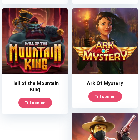
Hall of the Mountain
Ark Of Mystery
King
Till spelen
Till spelen