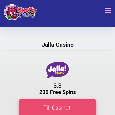
Jalla Casino
3.8
200 Free Spins
Till Casinot