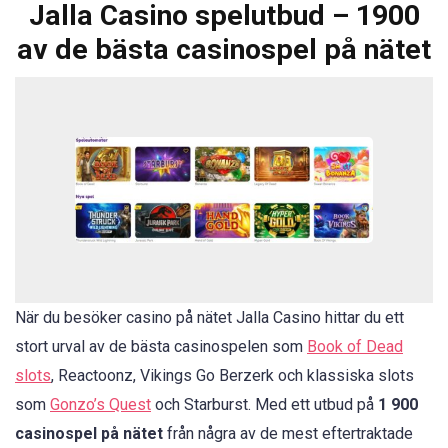
Jalla Casino spelutbud – 1900
av de bästa casinospel på nätet
När du besöker casino på nätet Jalla Casino hittar du ett
stort urval av de bästa casinospelen som
Book of Dead
slots
, Reactoonz, Vikings Go Berzerk och klassiska slots
som
Gonzo’s Quest
och Starburst. Med ett utbud på
1 900
casinospel på nätet
från några av de mest eftertraktade