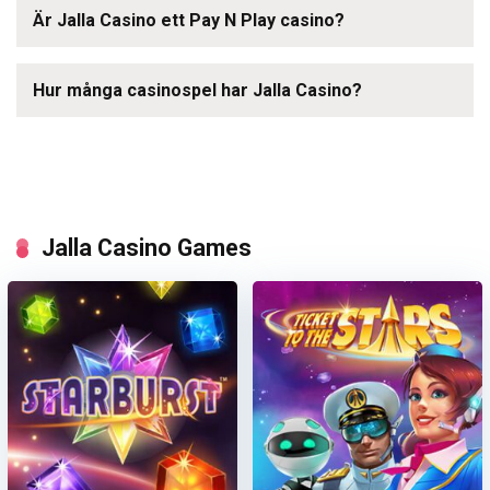
Är Jalla Casino ett Pay N Play casino?
Betsson Group.
Svar ja! Hos Jalla Casino gillar man fart och snabbhet,
Hur många casinospel har Jalla Casino?
samma gäller när du registrerar ditt spelkonto eller när
du sätter in och tar ut dina pengar – det ska gå i
Hos svenska nätcasinot hittar du hela 1900 casinospel!
blixtens hastighet!
Du hittar allt från NetEnt till dagliga jackpotspel från
Red Tiger
.
Jalla Casino Games