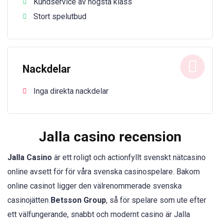
Kundservice av högsta klass
Stort spelutbud
Nackdelar
Inga direkta nackdelar
Jalla casino recension
Jalla Casino
är ett roligt och actionfyllt svenskt nätcasino
online avsett för för våra svenska casinospelare. Bakom
online casinot ligger den välrenommerade svenska
casinojätten
Betsson Group
, så för spelare som ute efter
ett välfungerande, snabbt och modernt casino är Jalla