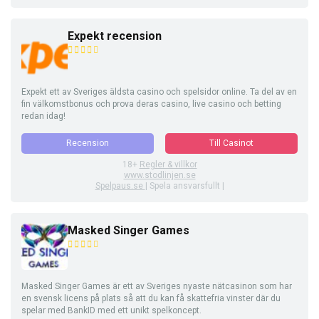
Expekt recension
Expekt ett av Sveriges äldsta casino och spelsidor online. Ta del av en
fin välkomstbonus och prova deras casino, live casino och betting
redan idag!
Recension
Till Casinot
18+
Regler & villkor
www.stodlinjen.se
Spelpaus.se
| Spela ansvarsfullt |
Masked Singer Games
Masked Singer Games är ett av Sveriges nyaste nätcasinon som har
en svensk licens på plats så att du kan få skattefria vinster där du
spelar med BankID med ett unikt spelkoncept.