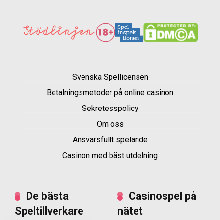
Svenska Spellicensen
Betalningsmetoder på online casinon
Sekretesspolicy
Om oss
Ansvarsfullt spelande
Casinon med bäst utdelning
De bästa
Casinospel på
Speltillverkare
nätet