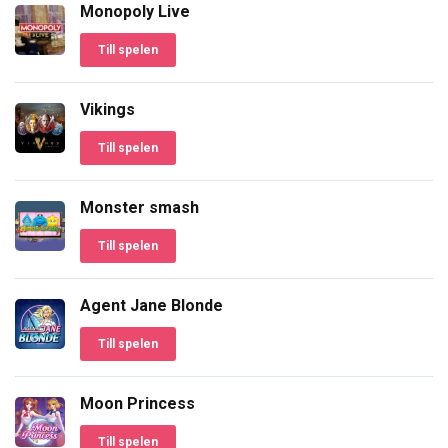
Monopoly Live
Till spelen
Vikings
Till spelen
Monster smash
Till spelen
Agent Jane Blonde
Till spelen
Moon Princess
Till spelen