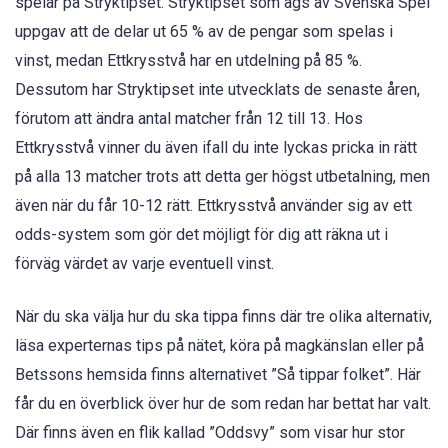
spelar på Stryktipset. Stryktipset som ägs av Svenska Spel
uppgav att de delar ut 65 % av de pengar som spelas i
vinst, medan Ettkrysstvå har en utdelning på 85 %.
Dessutom har Stryktipset inte utvecklats de senaste åren,
förutom att ändra antal matcher från 12 till 13. Hos
Ettkrysstvå vinner du även ifall du inte lyckas pricka in rätt
på alla 13 matcher trots att detta ger högst utbetalning, men
även när du får 10-12 rätt. Ettkrysstvå använder sig av ett
odds-system som gör det möjligt för dig att räkna ut i
förväg värdet av varje eventuell vinst.
När du ska välja hur du ska tippa finns där tre olika alternativ,
läsa experternas tips på nätet, köra på magkänslan eller på
Betssons hemsida finns alternativet ”Så tippar folket”. Här
får du en överblick över hur de som redan har bettat har valt.
Där finns även en flik kallad ”Oddsvy” som visar hur stor