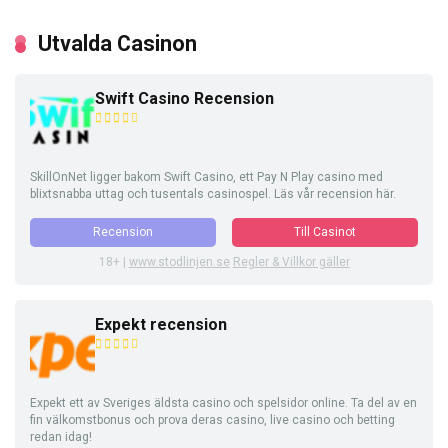
Utvalda Casinon
Swift Casino Recension
SkillOnNet ligger bakom Swift Casino, ett Pay N Play casino med
blixtsnabba uttag och tusentals casinospel. Läs vår recension här.
Recension
Till Casinot
18+ |
www.stodlinjen.se
Regler & Villkor gäller
Expekt recension
Expekt ett av Sveriges äldsta casino och spelsidor online. Ta del av en
fin välkomstbonus och prova deras casino, live casino och betting
redan idag!