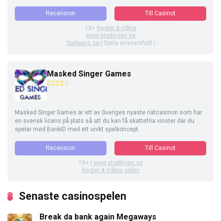
Recension
Till Casinot
18+
Regler & villkor
www.stodlinjen.se
Spelpaus.se
| Spela ansvarsfullt |
Masked Singer Games
Masked Singer Games är ett av Sveriges nyaste nätcasinon som har
en svensk licens på plats så att du kan få skattefria vinster där du
spelar med BankID med ett unikt spelkoncept.
Recension
Till Casinot
18+ |
www.stodlinjen.se
Regler & Villkor gäller
Senaste casinospelen
Break da bank again Megaways