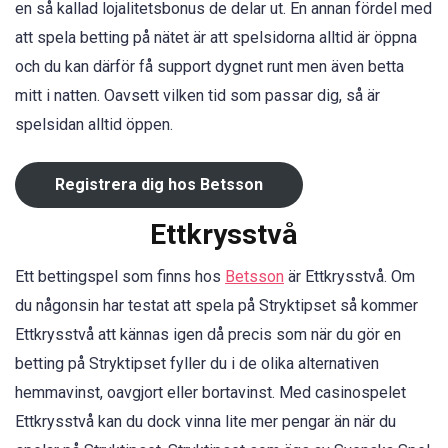
en så kallad lojalitetsbonus de delar ut. En annan fördel med
att spela betting på nätet är att spelsidorna alltid är öppna
och du kan därför få support dygnet runt men även betta
mitt i natten. Oavsett vilken tid som passar dig, så är
spelsidan alltid öppen.
Registrera dig hos Betsson
Ettkrysstvå
Ett bettingspel som finns hos
Betsson
är Ettkrysstvå. Om
du någonsin har testat att spela på Stryktipset så kommer
Ettkrysstvå att kännas igen då precis som när du gör en
betting på Stryktipset fyller du i de olika alternativen
hemmavinst, oavgjort eller bortavinst. Med casinospelet
Ettkrysstvå kan du dock vinna lite mer pengar än när du