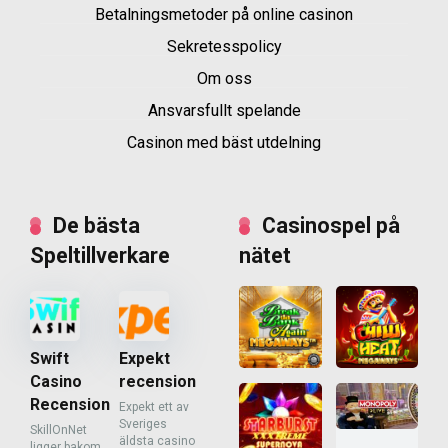
Betalningsmetoder på online casinon
Sekretesspolicy
Om oss
Ansvarsfullt spelande
Casinon med bäst utdelning
De bästa
Casinospel på
Speltillverkare
nätet
Swift
Expekt
Casino
recension
Recension
Expekt ett av
Sveriges
SkillOnNet
äldsta casino
ligger bakom