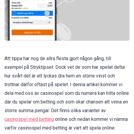
Att tippa har nog de allra flesta gjort någon gång, till
exempel på Stryktipset. Dock vet de som har spelat detta
hur svårt det är att lyckas dra hem en större vinst och
tröttnar därför oftast på spelet. I denna artikel kommer vi
dela med oss av casinospel som du numera kan hitta online
där du spelar om betting och som ökar chansen att vinna en
större summa pengar. Det finns olika varianter av
casinospel med betting
online och nedan kommer vi nämna
varför casinospel med betting är värt att spela online.