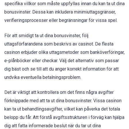
specifika villkor som måste uppfyllas innan du kan ta ut dina
bonusvinster. Dessa kan inkludera minimiuttagsgränser,
verifieringsprocesser eller begränsningar för vissa spel.
För att smidigt ta ut dina bonusvinster, följ
uttagsförfarandena som beskrivs av casinot. De flesta
casinon erbjuder olika uttagsmetoder som banköverföringar,
e-plånböcker eller checkar. Välj det alternativ som passar
dig bäst och se till att du anger korrekt information för att
undvika eventuella betalningsproblem.
Det är viktigt att kontrollera om det finns några avgifter
förknippade med att ta ut dina bonusvinster. Vissa casinon
kan ta ut behandlingsavgifter, vilket kan påverka det totala
belopp du får. Att förstå avgiftsstrukturen i förväg kan hjälpa
dig att fatta informerade beslut när du tar ut dina