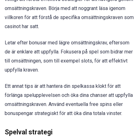
omsättningskraven. Börja med att noggrant läsa igenom
villkoren för att förstå de specifika omsättningskraven som
casinot har satt.
Letar efter bonusar med lägre omsättningskrav, eftersom
de är enklare att uppfylla. Fokusera på spel som bidrar mer
till omsättningen, som till exempel slots, för att effektivt
uppfylla kraven.
Ett annat tips är att hantera din spelkassa klokt för att
förlänga spelupplevelsen och öka dina chanser att uppfylla
omsättningskraven. Använd eventuella free spins eller
bonuspengar strategiskt för att öka dina totala vinster.
Spelval strategi