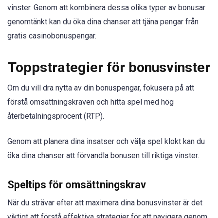
vinster. Genom att kombinera dessa olika typer av bonusar
genomtänkt kan du öka dina chanser att tjäna pengar från
gratis casinobonuspengar.
Toppstrategier för bonusvinster
Om du vill dra nytta av din bonuspengar, fokusera på att
förstå omsättningskraven och hitta spel med hög
återbetalningsprocent (RTP).
Genom att planera dina insatser och välja spel klokt kan du
öka dina chanser att förvandla bonusen till riktiga vinster.
Speltips för omsättningskrav
När du strävar efter att maximera dina bonusvinster är det
viktigt att förstå effektiva strategier för att navigera genom