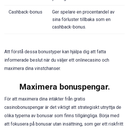
Cashback-bonus
Ger spelare en procentandel av
sina förluster tillbaka som en
cashback-bonus.
Att förstå dessa bonustyper kan hjälpa dig att fatta
informerade beslut när du väljer ett onlinecasino och
maximera dina vinstchanser.
Maximera bonuspengar.
För att maximera dina intäkter från gratis
casinobonuspengar är det viktigt att strategiskt utnyttja de
olika typerna av bonusar som finns tillgängliga. Börja med
att fokusera på bonusar utan insättning, som ger ett riskfritt