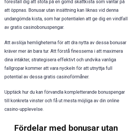
föreställ dig att stöta på en gömd skattkista som väntar på
att öppnas. Bonusar utan insättning kan liknas vid denna
undangömda kista, som har potentialen att ge dig en vindfall
av gratis casinobonuspengar.
Att avslöja hemligheterna för att dra nytta av dessa bonusar
kräver mer än bara tur. Att förstå finesserna i att maximera
dina intäkter, strategisera effektivt och undvika vanliga
fallgropar kommer att vara nyckeln för att utnyttja full
potential av dessa gratis casinoförmåner.
Upptäck hur du kan förvandla kompletterande bonuspengar
till konkreta vinster och få ut mesta möjliga av din online
casino-upplevelse.
Fördelar med bonusar utan