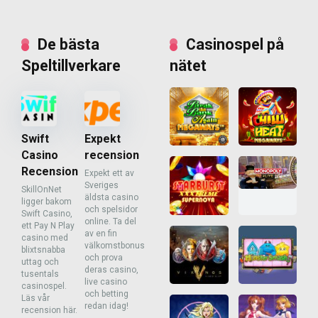
De bästa
Casinospel på
Speltillverkare
nätet
Swift
Expekt
Casino
recension
Recension
Expekt ett av
Sveriges
SkillOnNet
äldsta casino
ligger bakom
och spelsidor
Swift Casino,
online. Ta del
ett Pay N Play
av en fin
casino med
välkomstbonus
blixtsnabba
och prova
uttag och
deras casino,
tusentals
live casino
casinospel.
och betting
Läs vår
redan idag!
recension här.