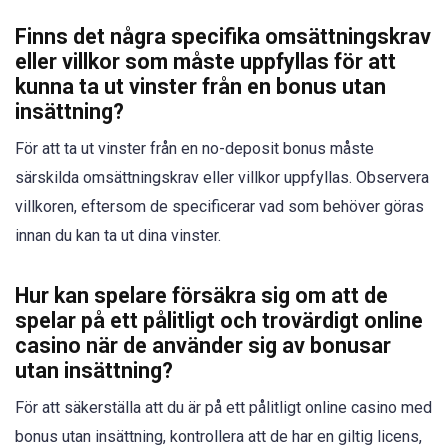
Finns det några specifika omsättningskrav
eller villkor som måste uppfyllas för att
kunna ta ut vinster från en bonus utan
insättning?
För att ta ut vinster från en no-deposit bonus måste
särskilda omsättningskrav eller villkor uppfyllas. Observera
villkoren, eftersom de specificerar vad som behöver göras
innan du kan ta ut dina vinster.
Hur kan spelare försäkra sig om att de
spelar på ett pålitligt och trovärdigt online
casino när de använder sig av bonusar
utan insättning?
För att säkerställa att du är på ett pålitligt online casino med
bonus utan insättning, kontrollera att de har en giltig licens,