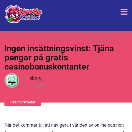
Ingen insättningsvinst: Tjäna
pengar på gratis
casinobonuskontanter
by
aborg
maj 14, 2024
Casino Nyheter
När det kommer till att navigera i världen av online casinon,