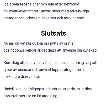
läs spelarrecensioner och leta efter betrodda
mjukvaruleverantörer. Undvik sidor med tvivelaktiga
metoder och prioritera säkerhet och rättvist spel.
Slutsats
Nu när du vet hur du kan dra nytta av gratis
casinobonuspengar är det dags att använda din kunskap.
Kom ihåg att dra nytta av bonusar utan insättning, välj rätt
typer av bonusar och använd toppstrategier för att
maximera dina vinster.
Undvik vanliga fallgropar och när du är redo, ta ut dina
bonusvinster för en fin utdelning.