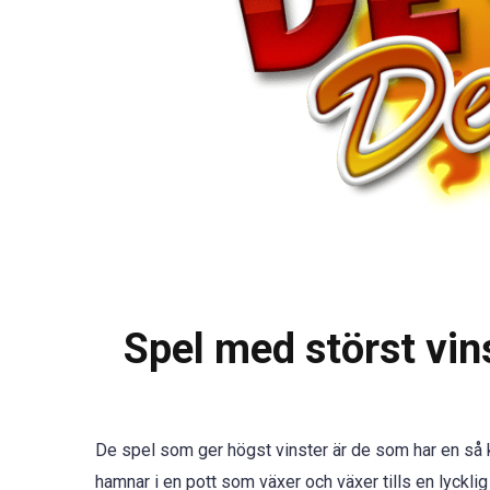
Spel med störst vi
De spel som ger högst vinster är de som har en så ka
hamnar i en pott som växer och växer tills en lyckli