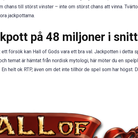
 chans till störst vinster – inte om störst chans att vinna. Tvärt
tora jackpottarna.
kpott på 48 miljoner i snitt
 ett försök kan Hall of Gods vara ett bra val. Jackpotten i detta s
ot och temat är hämtat från nordisk mytologi, här möter du en spel
. En helt ok RTP, även om det inte tillhör de spel som har högst. D