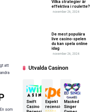
Vilka strategier är
effektiva i roulette?
november 26, 2024
De mest populära
live casino-spelen
du kan spela online
idag
november 26, 2024
gt att
Utvalda Casinon
 andra
P
Swift
Expekt
Masked
Casino
recension
Singer
. En som
Recension
Games