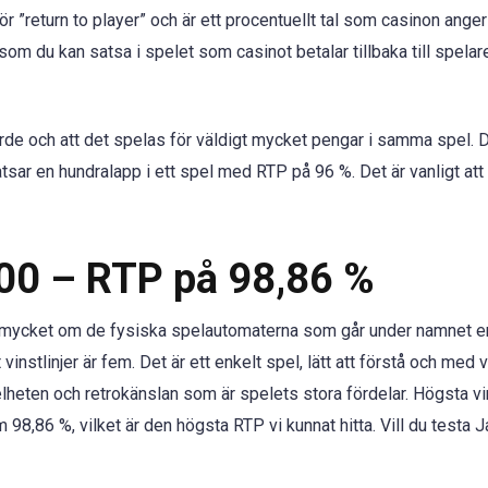
 för ”return to player” och är ett procentuellt tal som casinon anger
om du kan satsa i spelet som casinot betalar tillbaka till spelare
 värde och att det spelas för väldigt mycket pengar i samma spel. 
tsar en hundralapp i ett spel med RTP på 96 %. Det är vanligt att 
00 – RTP på 98,86 %
er mycket om de fysiska spelautomaterna som går under namnet 
 vinstlinjer är fem. Det är ett enkelt spel, lätt att förstå och med 
lheten och retrokänslan som är spelets stora fördelar. Högsta vi
8,86 %, vilket är den högsta RTP vi kunnat hitta. Vill du testa 