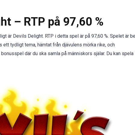
ght – RTP på 97,60 %
gt är Devils Delight. RTP i detta spel är på 97,60 %. Spelet är be
s ett tydligt tema, hämtat från djävulens mörka rike, och
ett bonusspel där du ska samla på människors själar. Du kan spela 