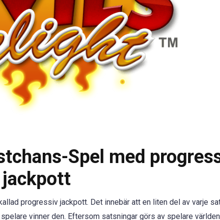
nstchans-Spel med progress
jackpott
llad progressiv jackpott. Det innebär att en liten del av varje sa
g spelare vinner den. Eftersom satsningar görs av spelare världe