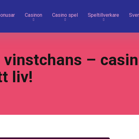
bonusar
Casinon
Casino spel
Speltillverkare
Sven
t vinstchans – casi
 liv!