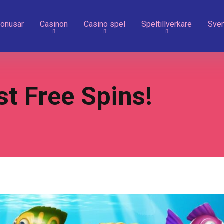
bonusar
Casinon
Casino spel
Speltillverkare
Sven
t Free Spins!