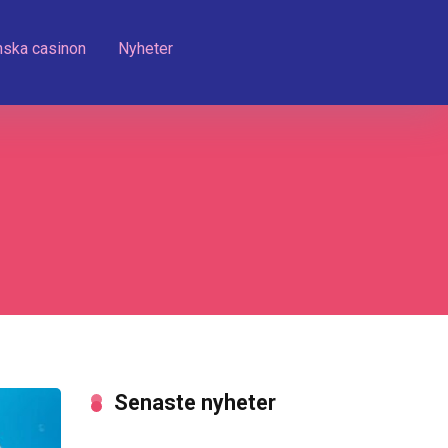
ska casinon
Nyheter
Senaste nyheter