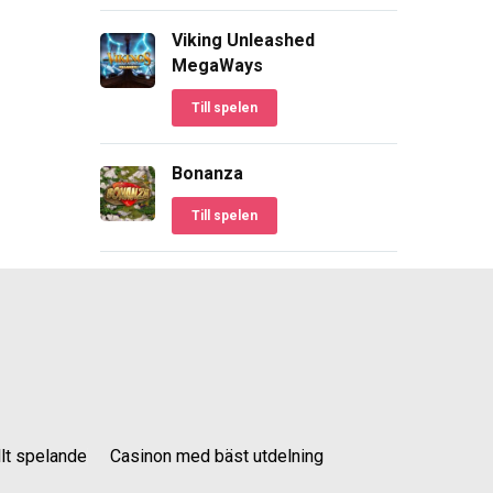
Viking Unleashed
MegaWays
Till spelen
Bonanza
Till spelen
lt spelande
Casinon med bäst utdelning