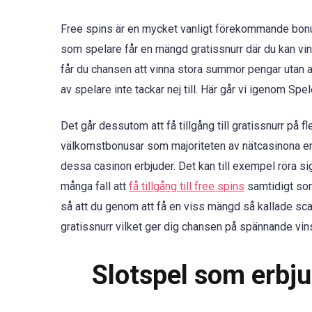
Free spins är en mycket vanligt förekommande bonu
som spelare får en mängd gratissnurr där du kan vi
får du chansen att vinna stora summor pengar utan a
av spelare inte tackar nej till. Här går vi igenom S
Det går dessutom att få tillgång till gratissnurr på fl
välkomstbonusar som majoriteten av nätcasinona erb
dessa casinon erbjuder. Det kan till exempel röra 
många fall att
få tillgång till free spins
samtidigt som
så att du genom att få en viss mängd så kallade sca
gratissnurr vilket ger dig chansen på spännande vinst
Slotspel som erbju