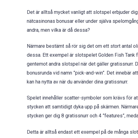
Det är alltså mycket vanligt att slotspel erbjuder dig
nätcasinonas bonusar eller under själva spelomgång
andra, men vilka är då dessa?
Närmare bestämt så rör sig det om ett stort antal oli
dessa. Ett exempel är slotspelet Golden Fish Tank
gentemot andra slotspel när det gäller gratissnurr. 
bonusrunda vid namn ”pick-and-win”. Det innebär att 
kan ha nytta av när du använder dina gratissnurr.
Spelet innehåller scatter-symboler som krävs för att 
stycken att samtidigt dyka upp på skärmen. Närmare
stycken ger dig 8 gratissnurr och 4 ”features”, meda
Detta är alltså endast ett exempel på de många slot