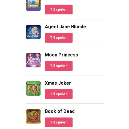
Till spelen
Agent Jane Blonde
Till spelen
Moon Princess
Till spelen
Xmas Joker
Till spelen
Book of Dead
Till spelen