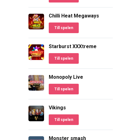
Chilli Heat Megaways
Till spelen
Starburst XXXtreme
Till spelen
Monopoly Live
Till spelen
Vikings
Till spelen
Monster smash