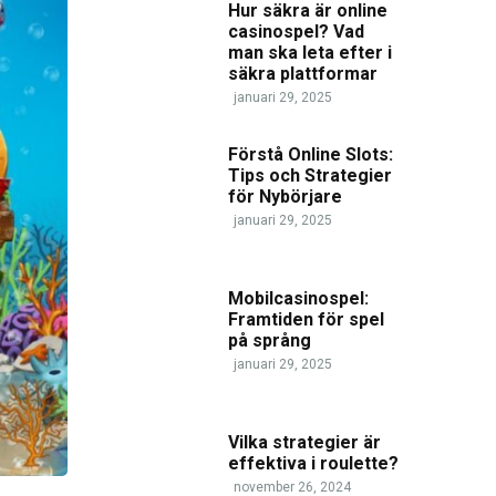
Hur säkra är online
casinospel? Vad
man ska leta efter i
säkra plattformar
januari 29, 2025
Förstå Online Slots:
Tips och Strategier
för Nybörjare
januari 29, 2025
Mobilcasinospel:
Framtiden för spel
på språng
januari 29, 2025
Vilka strategier är
effektiva i roulette?
november 26, 2024