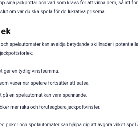
pp sina jackpottar och vad som krävs för att vinna dem, så att fö
slut om var du ska spela för de lukrativa priserna.
lek
och spelautomater kan avslöja betydande skillnader i potentiella
jackpottstorlek:
ket ger en tydlig vinstsumma.
om växer när spelare fortsätter att satsa.
st på en spelautomat kan vara spännande.
öker mer raka och förutsägbara jackpottvinster.
ideo poker och spelautomater kan hjälpa dig att avgöra vilket spe