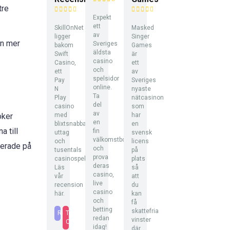
tre
Expekt
ett
SkillOnNet
Masked
av
ligger
Singer
en mer
Sveriges
bakom
Games
äldsta
Swift
är
casino
Casino,
ett
och
ett
av
spelsidor
Pay
Sveriges
online.
N
nyaste
Ta
Play
nätcasinon
del
casino
som
av
oker
med
har
en
blixtsnabba
en
a till
fin
uttag
svensk
välkomstbonus
och
licens
serade på
och
tusentals
på
prova
casinospel.
plats
deras
Läs
så
casino,
vår
att
live
recension
du
casino
här.
kan
och
få
betting
skattefria
Recension
Till
redan
vinster
Casinot
idag!
där