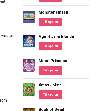
rstå
Monster smash
Till spelen
 vinster
Agent Jane Blonde
Till spelen
Moon Princess
Till spelen
Xmas Joker
Till spelen
l som
Book of Dead