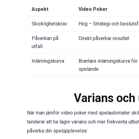
Aspekt
Video Poker
Skicklighetskrav
Hög – Strategi och besluts
Påverkan på
Direkt påverkar resultat
utfall
Inlärningskurva
Brantare inlärningskurva för
spelande
Varians och
När man jämför video poker med spelautomater skilj
tenderar att ha lägre varians och mer frekventa utbe
påverka din spelupplevelse: