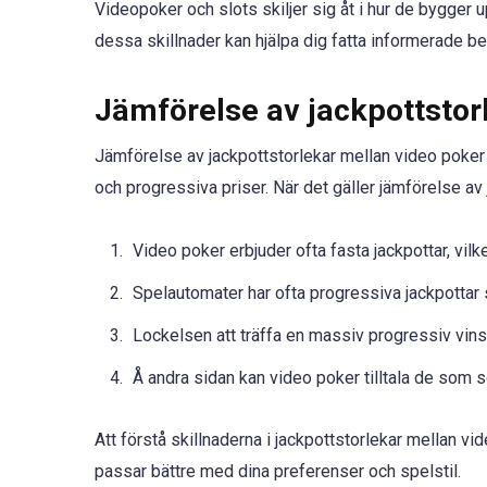
Videopoker och slots skiljer sig åt i hur de bygger u
dessa skillnader kan hjälpa dig fatta informerade be
Jämförelse av jackpottstor
Jämförelse av jackpottstorlekar mellan video poker 
och progressiva priser. När det gäller jämförelse av 
Video poker erbjuder ofta fasta jackpottar, vil
Spelautomater har ofta progressiva jackpottar s
Lockelsen att träffa en massiv progressiv vin
Å andra sidan kan video poker tilltala de som s
Att förstå skillnaderna i jackpottstorlekar mellan v
passar bättre med dina preferenser och spelstil.