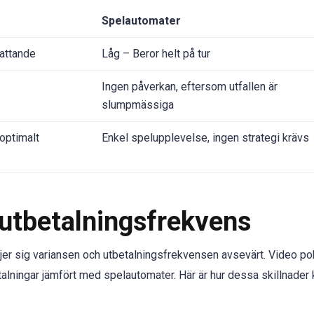
Spelautomater
fattande
Låg – Beror helt på tur
Ingen påverkan, eftersom utfallen är
slumpmässiga
 optimalt
Enkel spelupplevelse, ingen strategi krävs
 utbetalningsfrekvens
er sig variansen och utbetalningsfrekvensen avsevärt. Video po
talningar jämfört med spelautomater. Här är hur dessa skillnader