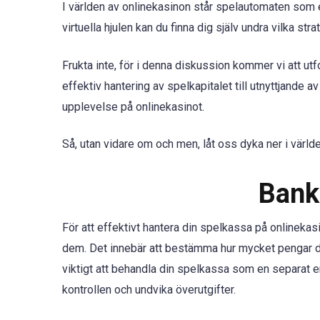
I världen av onlinekasinon står spelautomaten som e
virtuella hjulen kan du finna dig själv undra vilka st
Frukta inte, för i denna diskussion kommer vi att u
effektiv hantering av spelkapitalet till utnyttjande 
upplevelse på onlinekasinot.
Så, utan vidare om och men, låt oss dyka ner i värl
Bank
För att effektivt hantera din spelkassa på onlinekasi
dem. Det innebär att bestämma hur mycket pengar du
viktigt att behandla din spelkassa som en separat en
kontrollen och undvika överutgifter.