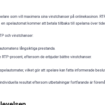
spelare som vill maximera sina vinstchanser på onlinekasinon. RT
 en spelautomat kommer att betala tillbaka till spelarna över tide
RTP och vinstchanser:
automatens långsiktiga prestanda.
re RTP-procent, eftersom de erbjuder bättre vinstchanser.
pelautomater, vilket gör att spelare kan fatta informerade beslut
individuella resultat eftersom utbetalningar fortfarande är föremål
levelsen.