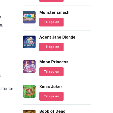
Monster smash
P
Till spelen
n.
Agent Jane Blonde
Till spelen
Moon Princess
Till spelen
.
Xmas Joker
 för tur
Till spelen
Book of Dead