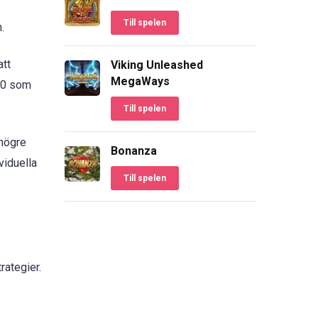
Till spelen
.
att
Viking Unleashed
MegaWays
100 som
Till spelen
 högre
Bonanza
viduella
Till spelen
rategier.