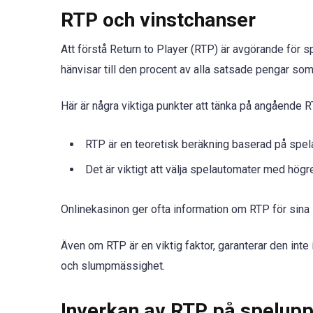
RTP och vinstchanser
Att förstå Return to Player (RTP) är avgörande för 
hänvisar till den procent av alla satsade pengar som
Här är några viktiga punkter att tänka på angående 
RTP är en teoretisk beräkning baserad på spel
Det är viktigt att välja spelautomater med hög
Onlinekasinon ger ofta information om RTP för sina s
Även om RTP är en viktig faktor, garanterar den inte 
och slumpmässighet.
Inverkan av RTP på spelupp