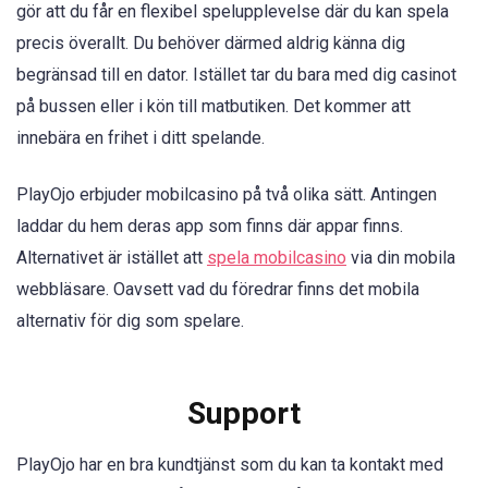
gör att du får en flexibel spelupplevelse där du kan spela
precis överallt. Du behöver därmed aldrig känna dig
begränsad till en dator. Istället tar du bara med dig casinot
på bussen eller i kön till matbutiken. Det kommer att
innebära en frihet i ditt spelande.
PlayOjo erbjuder mobilcasino på två olika sätt. Antingen
laddar du hem deras app som finns där appar finns.
Alternativet är istället att
spela mobilcasino
via din mobila
webbläsare. Oavsett vad du föredrar finns det mobila
alternativ för dig som spelare.
Support
PlayOjo har en bra kundtjänst som du kan ta kontakt med