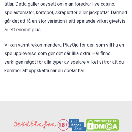
titlar. Detta gäller oavsett om man föredrar live casino,
spelautomater, kortspel, skraplotter eller jackpottar. Därmed
går det att få en stor variation i sitt spelande vilket givetvis
är ett enormt plus.
Vi kan varmt rekommendera PlayOjo för den som vill ha en
spelupplevelse som ger det där lilla extra. Här finns
verkligen något för alla typer av spelare vilket vi tror att du
kommer att uppskatta när du spelar här.