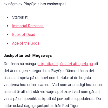
av några av PlayOjo slots casinospel:
Starburst
Immortal Romance
Book of Dead
Age of the Gods
Jackpottar och Megaways
Det finns så många
jackpottspel på nätet att spela på
att
det är en egen kategori hos PlayOjo. Därmed finns det
chans att spela på de spel som betalar ut de högsta
vinsterna hos online casinot. Vad som är smidigt hos online
casinot är att det står vid varje spel exakt vad som går att
vinna på en specifik jackpott då jackpotten uppdateras. Du
hittar också dagliga jackpottar från Red Tiger.