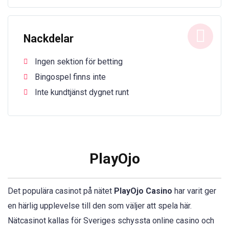
Nackdelar
Ingen sektion för betting
Bingospel finns inte
Inte kundtjänst dygnet runt
PlayOjo
Det populära casinot på nätet
PlayOjo Casino
har varit ger
en härlig upplevelse till den som väljer att spela här.
Nätcasinot kallas för Sveriges schyssta online casino och