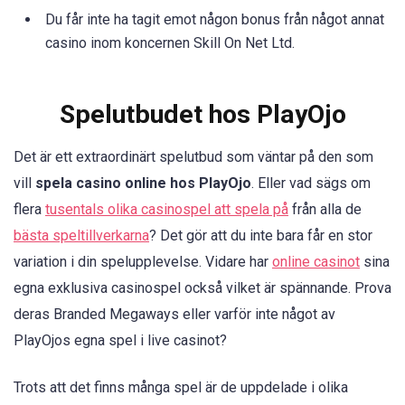
Du får inte ha tagit emot någon bonus från något annat
casino inom koncernen Skill On Net Ltd.
Spelutbudet hos PlayOjo
Det är ett extraordinärt spelutbud som väntar på den som
vill
spela casino online hos PlayOjo
. Eller vad sägs om
flera
tusentals olika casinospel att spela på
från alla de
bästa speltillverkarna
? Det gör att du inte bara får en stor
variation i din spelupplevelse. Vidare har
online casinot
sina
egna exklusiva casinospel också vilket är spännande. Prova
deras Branded Megaways eller varför inte något av
PlayOjos egna spel i live casinot?
Trots att det finns många spel är de uppdelade i olika