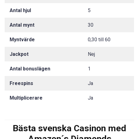
Antal hjul
5
Antal mynt
30
Myntvärde
0,30 till 60
Jackpot
Nej
Antal bonuslägen
1
Freespins
Ja
Multiplicerare
Ja
Bästa svenska Casinon med
Amazon´s Diamonds