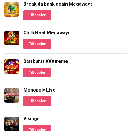
Break da bank again Megaways
Till spelen
Chilli Heat Megaways
Till spelen
Starburst XXXtreme
Till spelen
Monopoly Live
Till spelen
Vikings
Till spelen