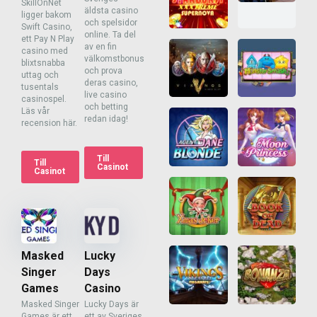
SkillOnNet
äldsta casino
ligger bakom
och spelsidor
Swift Casino,
online. Ta del
ett Pay N Play
av en fin
casino med
välkomstbonus
blixtsnabba
och prova
uttag och
deras casino,
tusentals
live casino
casinospel.
och betting
Läs vår
redan idag!
recension här.
Till
Till
Casinot
Casinot
Masked
Lucky
Singer
Days
Games
Casino
Masked Singer
Lucky Days är
Games är ett
ett av Sveriges