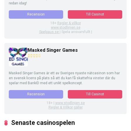
redan idag!
Recension
Till Casinot
18+
Regler & villkor
www.stodlinjen.se
Spelpaus.se
| Spela ansvarsfullt |
Masked Singer Games
Masked Singer Games är ett av Sveriges nyaste nätcasinon som har
en svensk licens på plats så att du kan få skattefria vinster där du
spelar med BankID med ett unikt spelkoncept.
Recension
Till Casinot
18+ |
www.stodlinjen.se
Regler & Villkor gäller
Senaste casinospelen