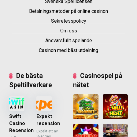
Svenska Spellicensen
Betalningsmetoder på online casinon
Sekretesspolicy
Om oss
Ansvarsfullt spelande
Casinon med bäst utdelning
De bästa
Casinospel på
Speltillverkare
nätet
Swift
Expekt
Casino
recension
Recension
Expekt ett av
Sveriges