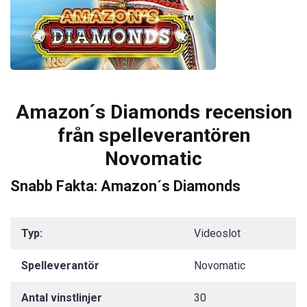
Amazon´s Diamonds recension
från spelleverantören
Novomatic
Snabb Fakta: Amazon´s Diamonds
Typ:
Videoslot
Spelleverantör
Novomatic
Antal vinstlinjer
30