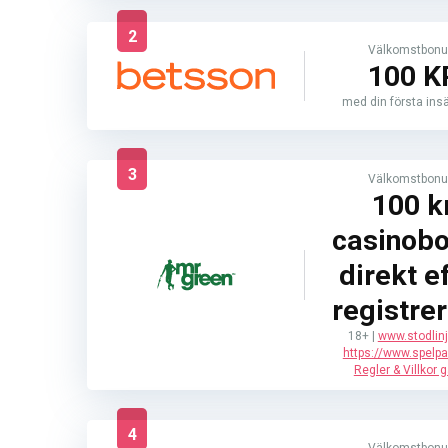
2
Välkomstbonu
100 K
med din första insä
3
Välkomstbonu
100 k
casinob
direkt e
registrer
18+ |
www.stodlin
https://www.spelp
Regler & Villkor gä
4
Välkomstbonu