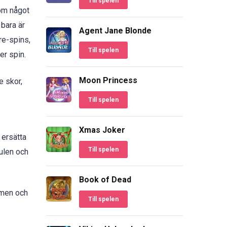
Till spelen
som något
 bara är
Agent Jane Blonde
re-spins,
Till spelen
er spin.
Moon Princess
e skor,
Till spelen
Xmas Joker
 ersätta
Till spelen
julen och
Book of Dead
rmen och
Till spelen