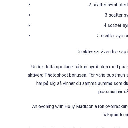
2 scatter symboler 
3 scatter s
4 scatter sy
5 scatter symbo
Du aktiverar även free spi
Under detta spelläge så kan symbolen med puss
aktivera Photoshoot bonusen. För varje pussmun so
har på sig så vinner du samma summa som du va
pussmunnar så 
An evening with Holly Madison ä ren överraskand
bakgrundsmus