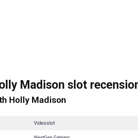
olly Madison slot recensio
th Holly Madison
Videoslot
NextGen Gaming