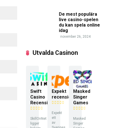
De mest populära
live casino-spelen
du kan spela online
idag
november 26, 2024
Utvalda Casinon
Swift
Expekt
Masked
Casino
recension
Singer
Recension
Games
Expekt
ett
SkillOnNet
Masked
av
ligger
Singer
Sveriges