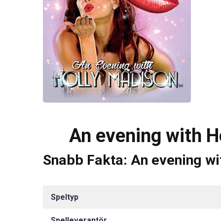
An evening with H
Snabb Fakta: An evening wi
Speltyp
Spelleverantör