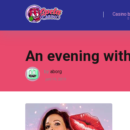
Casino 
An evening wit
by
aborg
juni 19, 2019