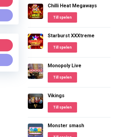
Chilli Heat Megaways
Till spelen
Starburst XXXtreme
Till spelen
Monopoly Live
Till spelen
Vikings
Till spelen
Monster smash