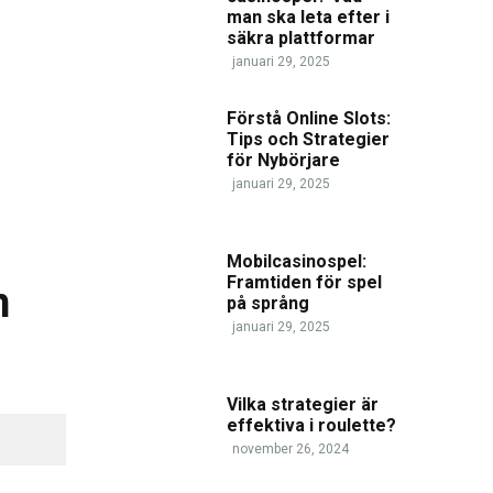
man ska leta efter i
säkra plattformar
januari 29, 2025
Förstå Online Slots:
Tips och Strategier
för Nybörjare
januari 29, 2025
Mobilcasinospel:
Framtiden för spel
n
på språng
januari 29, 2025
Vilka strategier är
effektiva i roulette?
november 26, 2024