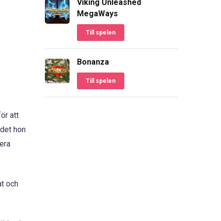
Viking Unleashed
MegaWays
Till spelen
Bonanza
Till spelen
ör att
 det hon
era
at och