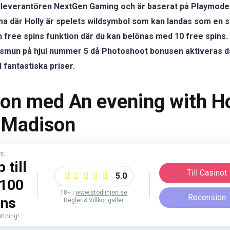
elleverantören NextGen Gaming och är baserat på Playmode
tema där Holly är spelets wildsymbol som kan landas som en s
en free spins funktion där du kan belönas med 10 free spins. 
ssmun på hjul nummer 5 då Photoshoot bonusen aktiveras dä
 fantastiska priser.
on med An evening with Ho
Madison
s:
 till
Till Casinot
5.0
 100
18+ |
www.stodlinjen.se
Recension
ins
Regler & Villkor gäller
ttning!