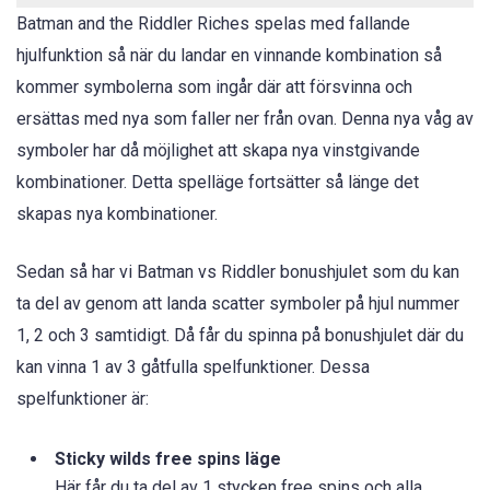
Batman and the Riddler Riches spelas med fallande
hjulfunktion så när du landar en vinnande kombination så
kommer symbolerna som ingår där att försvinna och
ersättas med nya som faller ner från ovan. Denna nya våg av
symboler har då möjlighet att skapa nya vinstgivande
kombinationer. Detta spelläge fortsätter så länge det
skapas nya kombinationer.
Sedan så har vi Batman vs Riddler bonushjulet som du kan
ta del av genom att landa scatter symboler på hjul nummer
1, 2 och 3 samtidigt. Då får du spinna på bonushjulet där du
kan vinna 1 av 3 gåtfulla spelfunktioner. Dessa
spelfunktioner är:
Sticky wilds free spins läge
Här får du ta del av 1 stycken free spins och alla