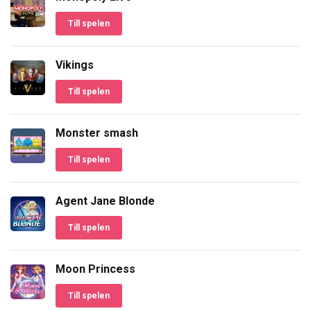
Till spelen
Vikings
Till spelen
Monster smash
Till spelen
Agent Jane Blonde
Till spelen
Moon Princess
Till spelen