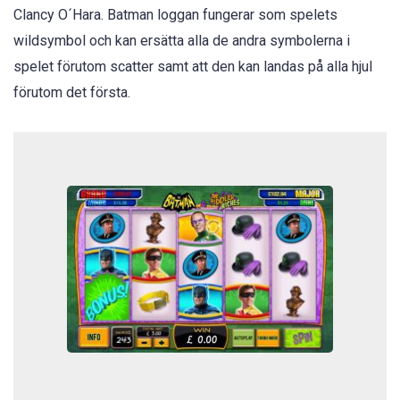
Clancy O´Hara. Batman loggan fungerar som spelets
wildsymbol och kan ersätta alla de andra symbolerna i
spelet förutom scatter samt att den kan landas på alla hjul
förutom det första.