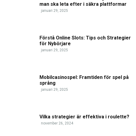
man ska leta efter i säkra plattformar
januari 29, 2025
Förstå Online Slots: Tips och Strategier
för Nybörjare
januari 29, 2025
Mobilcasinospel: Framtiden för spel på
språng
januari 29, 2025
Vilka strategier är effektiva i roulette?
november 26, 2024