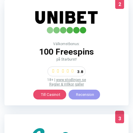
2
Välkomstbonus:
100 Freespins
på Starburst!
3.8
18+ |
www.stodlinjen.se
Regler & Villkor gäller
Till Casinot
Recension
3