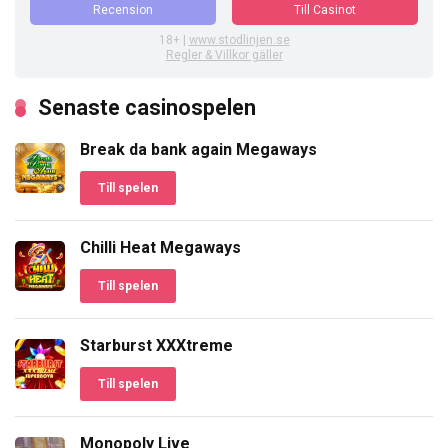
Recension
Till Casinot
18+ |
www.stodlinjen.se
Regler & Villkor gäller
Senaste casinospelen
Break da bank again Megaways
Till spelen
Chilli Heat Megaways
Till spelen
Starburst XXXtreme
Till spelen
Monopoly Live