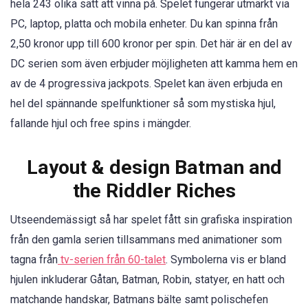
hela 243 olika sätt att vinna på. Spelet fungerar utmärkt via
PC, laptop, platta och mobila enheter. Du kan spinna från
2,50 kronor upp till 600 kronor per spin. Det här är en del av
DC serien som även erbjuder möjligheten att kamma hem en
av de 4 progressiva jackpots. Spelet kan även erbjuda en
hel del spännande spelfunktioner så som mystiska hjul,
fallande hjul och free spins i mängder.
Layout & design Batman and
the Riddler Riches
Utseendemässigt så har spelet fått sin grafiska inspiration
från den gamla serien tillsammans med animationer som
tagna från
tv-serien från 60-talet
. Symbolerna vis er bland
hjulen inkluderar Gåtan, Batman, Robin, statyer, en hatt och
matchande handskar, Batmans bälte samt polischefen