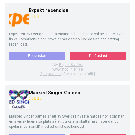
Expekt recension
Expekt ett av Sveriges äldsta casino och spelsidor online. Ta del av en
fin välkomstbonus och prova deras casino, live casino och betting
redan idag!
Recension
Till Casinot
18+
Regler & villkor
www.stodlinjen.se
Spelpaus.se
| Spela ansvarsfullt |
Masked Singer Games
Masked Singer Games är ett av Sveriges nyaste nätcasinon som har
en svensk licens på plats så att du kan få skattefria vinster där du
spelar med BankID med ett unikt spelkoncept.