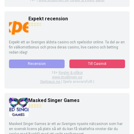
Expekt recension
Expekt ett av Sveriges äldsta casino och spelsidor online. Ta del av en
fin välkomstbonus och prova deras casino, live casino och betting
redan idag!
Recension
Till Casinot
18+
Regler & villkor
www.stodlinjen.se
Spelpaus.se
| Spela ansvarsfullt |
Masked Singer Games
Masked Singer Games är ett av Sveriges nyaste nätcasinon som har
en svensk licens på plats så att du kan få skattefria vinster där du
spelar med BankID med ett unikt spelkoncept.