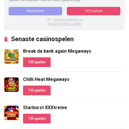
Recension
Till Casinot
18+ |
www.stodlinjen.se
Regler & Villkor gäller
Senaste casinospelen
Break da bank again Megaways
Till spelen
Chilli Heat Megaways
Till spelen
Starburst XXXtreme
Till spelen