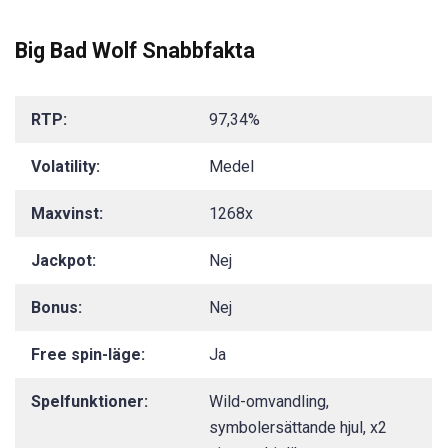
Big Bad Wolf Snabbfakta
RTP:
97,34%
Volatility:
Medel
Maxvinst:
1268x
Jackpot:
Nej
Bonus:
Nej
Free spin-läge:
Ja
Spelfunktioner:
Wild-omvandling,
symbolersättande hjul, x2