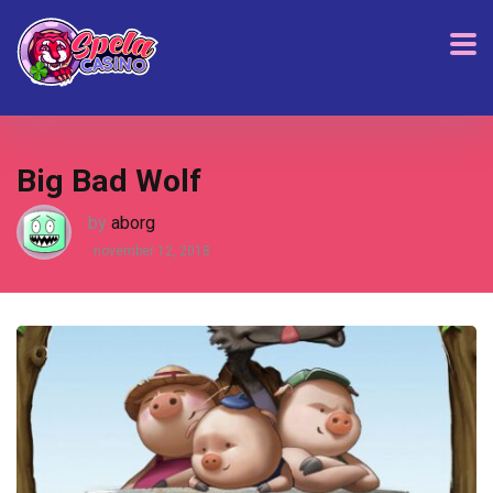
Big Bad Wolf
by
aborg
november 12, 2018