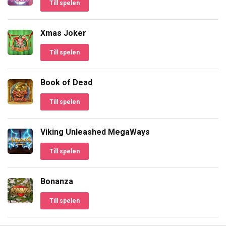
Till spelen
Xmas Joker
Till spelen
Book of Dead
Till spelen
Viking Unleashed MegaWays
Till spelen
Bonanza
Till spelen