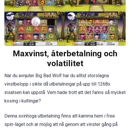
Maxvinst, återbetalning och
volatilitet
När du avnjuter Big Bad Wolf har du alltid storslagna
vinstbelopp i sikte då utbetalningar på upp till 1268x
insatsen kan uppstå. Vem hade trott att det fanns så mycket
kosing i kultingar?
Denna svinhöga utbetalning finns att kamma hem i free
spin-läget och är möjlig att nå genom att vinster gång på