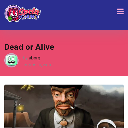
Dead or Alive
by
aborg
augusti 13, 2018