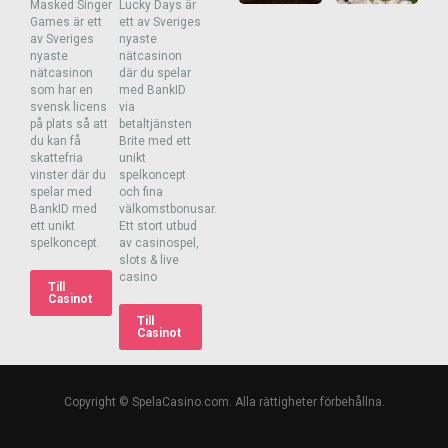
Masked Singer
Lucky Days är
Games är ett
ett av Sveriges
av Sveriges
nyaste
nyaste
nätcasinon
nätcasinon
där du spelar
som har en
med BankID
svensk licens
via
på plats så att
betaltjänsten
du kan få
Brite med ett
skattefria
unikt
vinster där du
spelkoncept
spelar med
och fina
BankID med
välkomstbonusar.
ett unikt
Ett stort utbud
spelkoncept.
av casinospel,
slots & live
casino
Till
Casinot
Till
Casinot
Copyright © SpelaCasino.com. Alla rättigheter förbehållna.