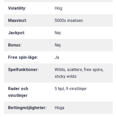
Volatility:
Hög
Maxvinst:
5000x insatsen
Jackpot:
Nej
Bonus:
Nej
Free spin-läge:
Ja
Spelfunktioner:
Wilds, scatters, free spins,
sticky wilds
Rader och
5 hjul, 9 vinstlinjer
vinstlinjer
Bettingmöjligheter:
Höga