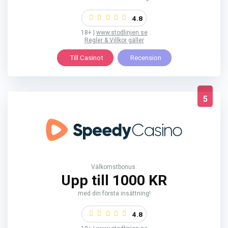
4.8
18+ |
www.stodlinjen.se
Regler & Villkor gäller
Till Casinot
Recension
5
Välkomstbonus:
Upp till 1000 KR
med din första insättning!
4.8