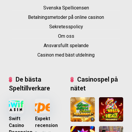
Svenska Spellicensen
Betalningsmetoder på online casinon
Sekretesspolicy
Om oss
Ansvarsfullt spelande
Casinon med bäst utdelning
De bästa
Casinospel på
Speltillverkare
nätet
Swift
Expekt
Casino
recension