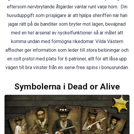
eftersom nervbrytande åtgärder väntar runt varje hörn. Din
huvuduppgift som prisjägare är att hjälpa sheriffen när han
jagar rätt på de banditer som bryter mot lagen, beväpnad
med en hel arsenal av nyckelfunktioner så är målet att
komma undan med förmögna rikedomar. Vilda Västern
affischer ger information som leder till stora belöningar och
en colt pistol med plats för 6 patroner, allt för att låsa upp
vägen till bra vinster från en serie free spins i bonusrundan.
Symbolerna i Dead or Alive