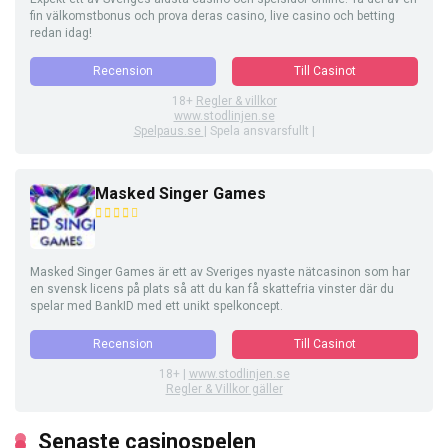
fin välkomstbonus och prova deras casino, live casino och betting
redan idag!
Recension
Till Casinot
18+
Regler & villkor
www.stodlinjen.se
Spelpaus.se
| Spela ansvarsfullt |
Masked Singer Games
Masked Singer Games är ett av Sveriges nyaste nätcasinon som har
en svensk licens på plats så att du kan få skattefria vinster där du
spelar med BankID med ett unikt spelkoncept.
Recension
Till Casinot
18+ |
www.stodlinjen.se
Regler & Villkor gäller
Senaste casinospelen