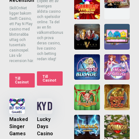
Recension
Expekt ett av
Sveriges
SkillOnNet
äldsta casino
ligger bakom
och spelsidor
Swift Casino,
online. Ta del
ett Pay N Play
av en fin
casino med
välkomstbonus
blixtsnabba
och prova
uttag och
deras casino,
tusentals
live casino
casinospel.
och betting
Läs vår
redan idag!
recension här.
Till
Till
Casinot
Casinot
Masked
Lucky
Singer
Days
Games
Casino