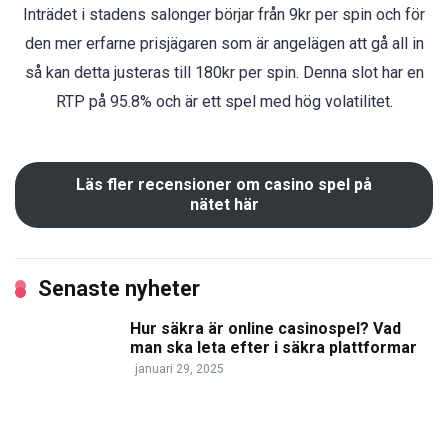
Inträdet i stadens salonger börjar från 9kr per spin och för
den mer erfarne prisjägaren som är angelägen att gå all in
så kan detta justeras till 180kr per spin. Denna slot har en
RTP på 95.8% och är ett spel med hög volatilitet.
Läs fler recensioner om casino spel på
nätet här
Senaste nyheter
Hur säkra är online casinospel? Vad
man ska leta efter i säkra plattformar
januari 29, 2025