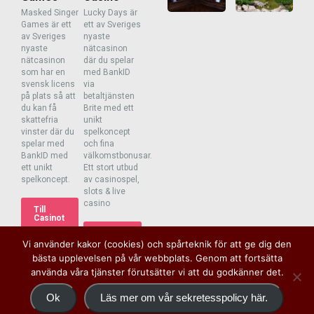
Masked Singer
Lucky Days är
Games är ett
ett av Sveriges
av Sveriges
nyaste
nyaste
nätcasinon
nätcasinon
där du spelar
som har en
med BankID
svensk licens
via
på plats så att
betaltjänsten
du kan få
Brite med ett
skattefria
unikt
vinster där du
spelkoncept
spelar med
och fina
BankID med
välkomstbonusar.
ett unikt
Ett stort utbud
spelkoncept.
av casinospel,
slots & live
casino
Till
Casinot
Till
Casinot
Vi använder kakor (cookies) och spårteknik för att ge dig den
bästa upplevelsen på vår webbplats. Genom att fortsätta
använda våra tjänster förutsätter vi att du godkänner det.
Copyright © SpelaCasino.com. Alla rättigheter förbehållna.
Ok
Läs mer om vår sekretesspolicy här.