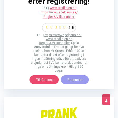
efter registrering!
18+ |
www.stodlinjen.se
https://www.spelpaus.se/
Regler & Villkor gäller.
4.8
18+ |
https://www.spelpaus.se/
www.stodlinjen.se
Regler & Villkor gäller.
Spela
Ansvarsfullt | Endast giltigt för nya
spelare hos Mr Green | Erhåll 100 kr i
kontanter direkt efter registrering |
Ingen insättning krävs för att aktivera
erbjudandet | Välkomsterbjudandet har
inga omsättningskrav | Giltigt i 60
dagar.
Till Casinot
Recension
4