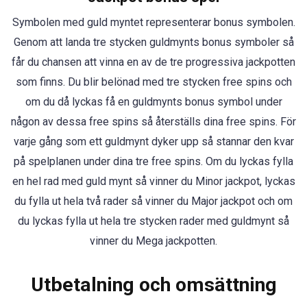
Symbolen med guld myntet representerar bonus symbolen.
Genom att landa tre stycken guldmynts bonus symboler så
får du chansen att vinna en av de tre progressiva jackpotten
som finns. Du blir belönad med tre stycken free spins och
om du då lyckas få en guldmynts bonus symbol under
någon av dessa free spins så återställs dina free spins. För
varje gång som ett guldmynt dyker upp så stannar den kvar
på spelplanen under dina tre free spins. Om du lyckas fylla
en hel rad med guld mynt så vinner du Minor jackpot, lyckas
du fylla ut hela två rader så vinner du Major jackpot och om
du lyckas fylla ut hela tre stycken rader med guldmynt så
vinner du Mega jackpotten.
Utbetalning och omsättning