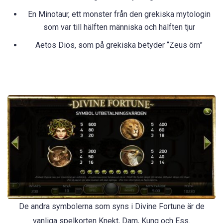
En Minotaur, ett monster från den grekiska mytologin
som var till hälften människa och hälften tjur
Aetos Dios, som på grekiska betyder “Zeus örn”
De andra symbolerna som syns i Divine Fortune är de
vanliga spelkorten Knekt, Dam, Kung och Ess.