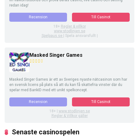
fin välkomstbonus och prova deras casino, live casino och betting
redan idag!
Recension
Till Casinot
18+
Regler & villkor
www.stodlinjen.se
Spelpaus.se
| Spela ansvarsfullt |
Masked Singer Games
Masked Singer Games är ett av Sveriges nyaste nätcasinon som har
en svensk licens på plats så att du kan få skattefria vinster där du
spelar med BankID med ett unikt spelkoncept.
Recension
Till Casinot
18+ |
www.stodlinjen.se
Regler & Villkor gäller
Senaste casinospelen