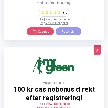
med din första insättning!
5.0
18+ |
www.stodlinjen.se
Regler & Villkor gäller
Till Casinot
Recension
3
Välkomstbonus:
100 kr casinobonus direkt
efter registrering!
18+ |
www.stodlinjen.se