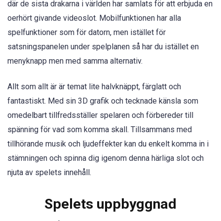
där de sista drakarna i världen har samlats för att erbjuda en
oerhört givande videoslot. Mobilfunktionen har alla
spelfunktioner som för datorn, men istället för
satsningspanelen under spelplanen så har du istället en
menyknapp men med samma alternativ.
Allt som allt är är temat lite halvknäppt, färglatt och
fantastiskt. Med sin 3D grafik och tecknade känsla som
omedelbart tillfredsställer spelaren och förbereder till
spänning för vad som komma skall. Tillsammans med
tillhörande musik och ljudeffekter kan du enkelt komma in i
stämningen och spinna dig igenom denna härliga slot och
njuta av spelets innehåll.
Spelets uppbyggnad