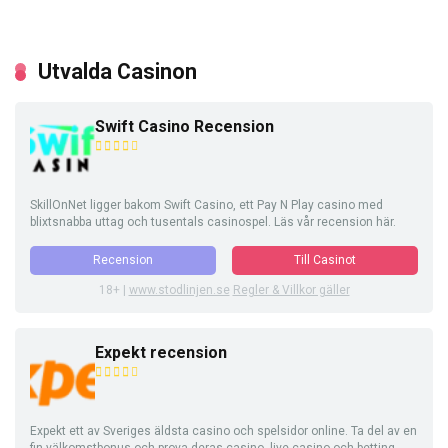
Utvalda Casinon
Swift Casino Recension
SkillOnNet ligger bakom Swift Casino, ett Pay N Play casino med
blixtsnabba uttag och tusentals casinospel. Läs vår recension här.
Recension
Till Casinot
18+ |
www.stodlinjen.se
Regler & Villkor gäller
Expekt recension
Expekt ett av Sveriges äldsta casino och spelsidor online. Ta del av en