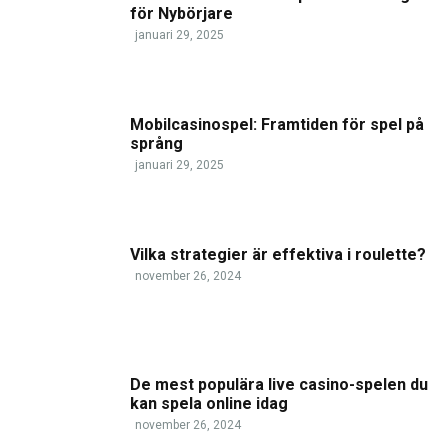
för Nybörjare
januari 29, 2025
Mobilcasinospel: Framtiden för spel på
språng
januari 29, 2025
Vilka strategier är effektiva i roulette?
november 26, 2024
De mest populära live casino-spelen du
kan spela online idag
november 26, 2024