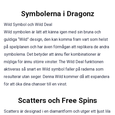
Symbolerna i Dragonz
Wild Symbol och Wild Deal
Wild symbolen är lätt att känna igen med sin bruna och
guldiga “Wild” design, den kan komma fram vart som helst
på spelplanen och har även förmågan att replikera de andra
symbolerna. Det betyder att ännu fler kombinationer är
möjliga för ännu större vinster. The Wild Deal funktionen
aktiveras så snart en Wild symbol faller på raderna som
resulterar utan seger. Denna Wild kommer då att expandera
för att öka dina chanser till en vinst.
Scatters och Free Spins
Scatters är designad i en diamantform och utger ett ljust lila