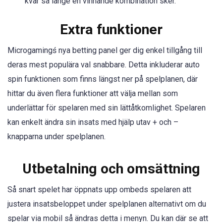
kvar så länge en vinnande kombination sker.
Extra funktioner
Microgamingś nya betting panel ger dig enkel tillgång till
deras mest populära val snabbare. Detta inkluderar auto
spin funktionen som finns längst ner på spelplanen, där
hittar du även flera funktioner att välja mellan som
underlättar för spelaren med sin lättåtkomlighet. Spelaren
kan enkelt ändra sin insats med hjälp utav + och –
knapparna under spelplanen.
Utbetalning och omsättning
Så snart spelet har öppnats upp ombeds spelaren att
justera insatsbeloppet under spelplanen alternativt om du
spelar via mobil så ändras detta i menyn. Du kan där se att