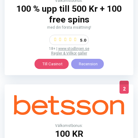
Välkomstbonus:
100 % upp till 500 Kr + 100
free spins
med din första insättning!
5.0
18+ |
www.stodlinjen.se
Regler & Villkor gäller
Till Casinot
Recension
2
Välkomstbonus:
100 KR