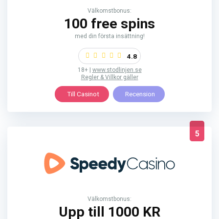
Välkomstbonus:
100 free spins
med din första insättning!
4.8
18+ |
www.stodlinjen.se
Regler & Villkor gäller
Till Casinot
Recension
5
Välkomstbonus:
Upp till 1000 KR