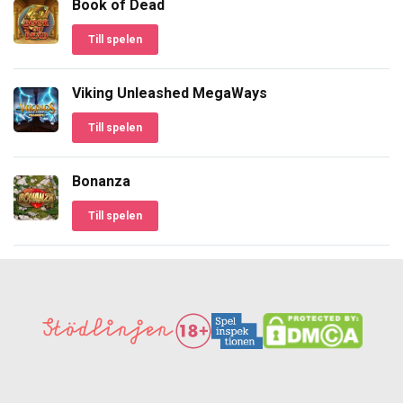
Book of Dead
Till spelen
Viking Unleashed MegaWays
Till spelen
Bonanza
Till spelen