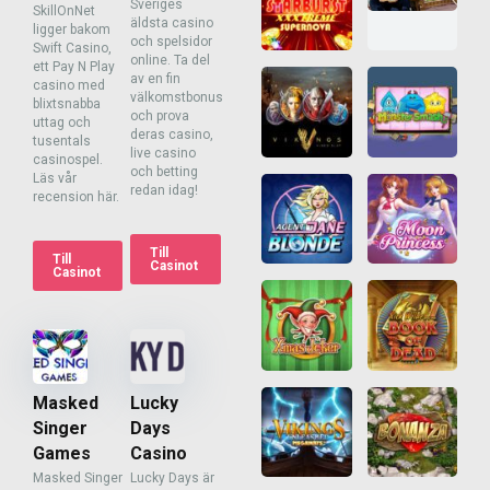
Sveriges
SkillOnNet
äldsta casino
ligger bakom
och spelsidor
Swift Casino,
online. Ta del
ett Pay N Play
av en fin
casino med
välkomstbonus
blixtsnabba
och prova
uttag och
deras casino,
tusentals
live casino
casinospel.
och betting
Läs vår
redan idag!
recension här.
Till
Till
Casinot
Casinot
Masked
Lucky
Singer
Days
Games
Casino
Masked Singer
Lucky Days är