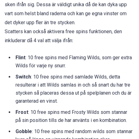
sken ifrån sig. Dessa är väldigt unika då de kan dyka upp
vart som helst bland raderna och kan ge egna vinster om
det dyker upp fler än tre stycken.
Scatters kan också aktivera free spins funktionen, den
inkluderar då 4 val att välja ifrån:
Flint
: 10 free spins med Flaming Wilds, som ger extra
Wilds för varje ny snurr.
Switch
: 10 free spins med samlade Wilds, detta
resulterar i att Wilds samlas in och så snart du har tre
stycken så placeras dessa ut på spelplanen och du är
garanterad en vinst.
Frost
: 10 free spins med Frosty Wilds som stannar
på sin position tills de har använts i en kombination.
Gobble
: 10 free spins med random wilds som stannar