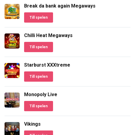
Break da bank again Megaways
Till spelen
Chilli Heat Megaways
Till spelen
Starburst XXXtreme
Till spelen
Monopoly Live
Till spelen
Vikings