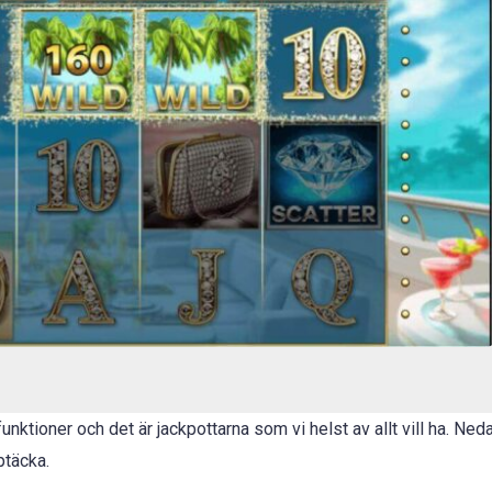
nktioner och det är jackpottarna som vi helst av allt vill ha. Neda
ptäcka.