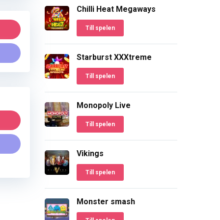
Chilli Heat Megaways
Till spelen
Starburst XXXtreme
Till spelen
Monopoly Live
Till spelen
Vikings
Till spelen
Monster smash