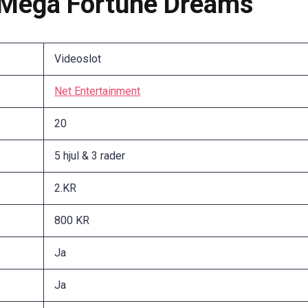
 Mega Fortune Dreams
Videoslot
Net Entertainment
20
5 hjul & 3 rader
2.KR
800 KR
Ja
Ja