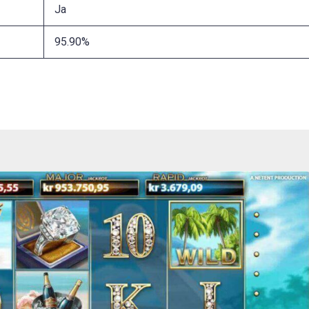
Ja
95.90%