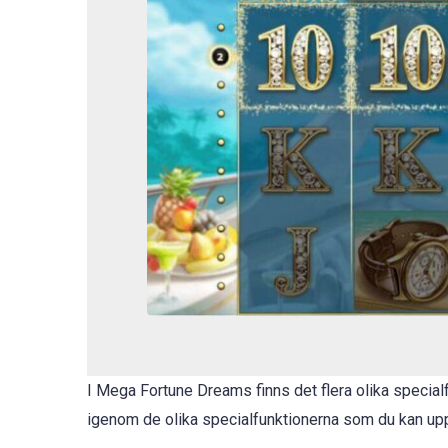
I Mega Fortune Dreams finns det flera olika specialfu
igenom de olika specialfunktionerna som du kan up