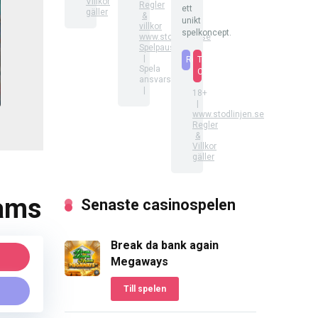
Villkor
Regler
ett
gäller
&
unikt
villkor
spelkoncept.
www.stodlinjen.se
Spelpaus.se
|
Recension
Till
Spela
Casinot
ansvarsfullt
|
18+
|
www.stodlinjen.se
Regler
&
Villkor
gäller
eams
Senaste casinospelen
Break da bank again
Megaways
Till spelen