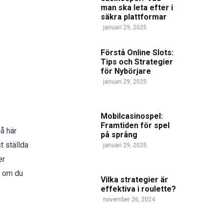
man ska leta efter i
säkra plattformar
januari 29, 2025
Förstå Online Slots:
Tips och Strategier
för Nybörjare
januari 29, 2025
Mobilcasinospel:
Framtiden för spel
å här
på språng
t ställda
januari 29, 2025
er
g om du
Vilka strategier är
effektiva i roulette?
november 26, 2024