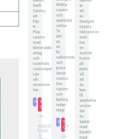
bakom
Games
äldsta
Swift
är
casino
Casino,
ett
och
ett
av
spelsidor
Pay
Sveriges
online.
N
nyaste
Ta
Play
nätcasinon
del
casino
som
av
med
har
en
blixtsnabba
en
fin
uttag
svensk
välkomstbonus
och
licens
och
tusentals
på
prova
casinospel.
plats
deras
Läs
så
casino,
vår
att
live
recension
du
casino
här.
kan
och
få
betting
skattefria
Recension
Till
redan
vinster
Casinot
idag!
där
18+
du
|
spelar
Recension
Till
www.stodlinjen.se
med
Casinot
Regler
BankID
&
18+
med