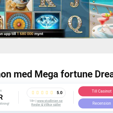
non med Mega fortune Dr
Till Casinot
s:
5.0
R
18+ |
www.stodlinjen.se
Recension
ttning!
Regler & Villkor gäller