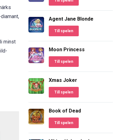
Till spelen
 märks
-diamant,
Agent Jane Blonde
Till spelen
li minst
Moon Princess
ild-
Till spelen
Xmas Joker
Till spelen
Book of Dead
Till spelen