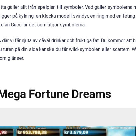
ta gäller allt från spelplan till symboler. Vad gäller symbolerna
igger på kylning, en klocka modell svindyr, en ring med en feting
e än Gucci är det som utgör symbolerna.
är vi får njuta av såväl drinkar och fruktiga fat. Du kommer att b
 turen på din sida kanske du får wild-symbolen eller scattern. W
om glänser.
i Mega Fortune Dreams