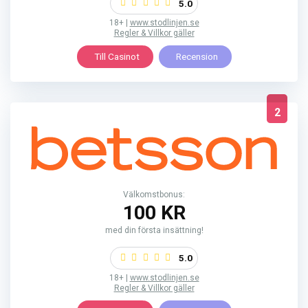
5.0
18+ |
www.stodlinjen.se
Regler & Villkor gäller
Till Casinot
Recension
2
Välkomstbonus:
100 KR
med din första insättning!
5.0
18+ |
www.stodlinjen.se
Regler & Villkor gäller