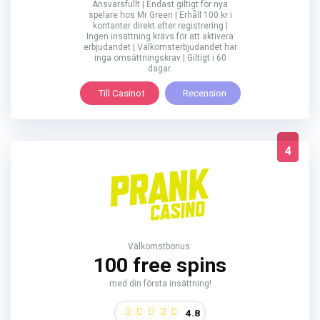
Ansvarsfullt | Endast giltigt för nya
spelare hos Mr Green | Erhåll 100 kr i
kontanter direkt efter registrering |
Ingen insättning krävs för att aktivera
erbjudandet | Välkomsterbjudandet har
inga omsättningskrav | Giltigt i 60
dagar.
Till Casinot
Recension
4
Välkomstbonus:
100 free spins
med din första insättning!
4.8