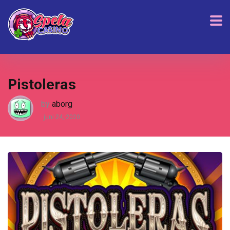
Pistoleras
by
aborg
juni 24, 2020