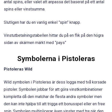
antal spins, eller valet att anpassa det baserat på ett antal
spins eller vinstsumma.
Slutligen har du en vanlig enkel ”spin” knapp.
Vinstutbetalningstabellen hittar du på en flik på den högra
sidan av skärmen märkt med ”pays”
Symbolerna i Pistoleras
Pistoleras Wild
Wild symbolen i Pistoleras är dess logga med två korsade
pistoler. Symbolen jobbar för att göra vinstkombinationer
kompletta då den matchar de flesta andra symboler men
den kan inte hjälpa till att trigga ett bonusspel eller en free
spin. Symbolen multiplicerar även vinster med tre när den