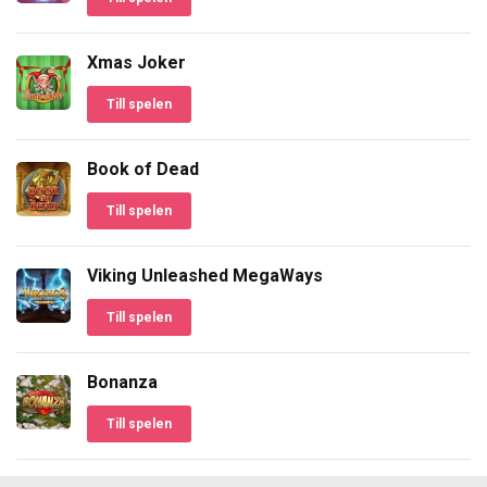
Xmas Joker
Till spelen
Book of Dead
Till spelen
Viking Unleashed MegaWays
Till spelen
Bonanza
Till spelen