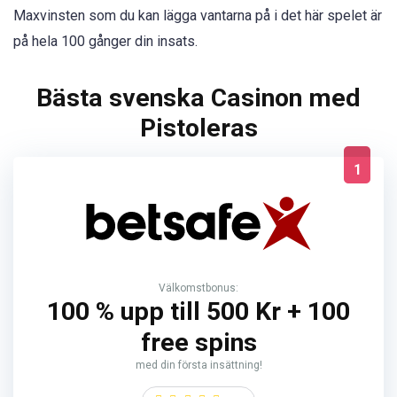
Maxvinsten som du kan lägga vantarna på i det här spelet är
på hela 100 gånger din insats.
Bästa svenska Casinon med
Pistoleras
1
Välkomstbonus:
100 % upp till 500 Kr + 100
free spins
med din första insättning!