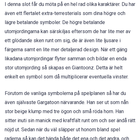
I denna slot får du möta på en hel rad olika karaktärer. Du har
även ett flertalet extra-terresterials som dina högre och
lägre betalande symboler. De högre betalande
utomjordingarna kan särskiljas eftersom de har lite mer av
ett glödande sken runt om sig, de är även lite ljusare i
färgerna samt en lite mer detaljerad design. När ett gäng
likadana utomjordingar flyter samman och bildar en enda
stor utomjording så skapas en Giantoonz. Detta är helt
enkelt en symbol som då multiplicerar eventuella vinster.
Förutom de vanliga symbolerna på spelplanen så har du
även självaste Gargatoon närvarande. Han ser ut som nån
stor beige klump med tre ögon och små röda horn. Han
sitter inuti sin manick med kraftfält runt om och ser ändå rätt
nöjd ut. Sedan när du väl släpper ut honom bland spel
raderna så kan det hända både det ena och det andra, och