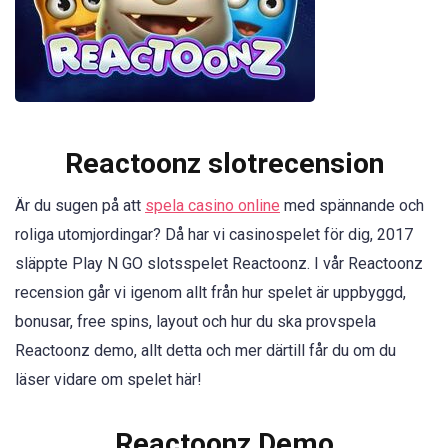
Reactoonz slotrecension
Är du sugen på att
spela casino online
med spännande och
roliga utomjordingar? Då har vi casinospelet för dig, 2017
släppte Play N GO slotsspelet Reactoonz. I vår Reactoonz
recension går vi igenom allt från hur spelet är uppbyggd,
bonusar, free spins, layout och hur du ska provspela
Reactoonz demo, allt detta och mer därtill får du om du
läser vidare om spelet här!
Reactoonz Demo