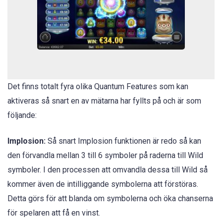
Det finns totalt fyra olika Quantum Features som kan
aktiveras så snart en av mätarna har fyllts på och är som
följande:
Implosion:
Så snart Implosion funktionen är redo så kan
den förvandla mellan 3 till 6 symboler på raderna till Wild
symboler. I den processen att omvandla dessa till Wild så
kommer även de intilliggande symbolerna att förstöras.
Detta görs för att blanda om symbolerna och öka chanserna
för spelaren att få en vinst.