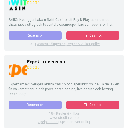
SkillOnNet ligger bakom Swift Casino, ett Pay N Play casino med
blixtsnabba uttag och tusentals casinospel. Läs vår recension här.
Recension
Till Casinot
18+ |
www.stodlinjen.se
Regler & Villkor gäller
Expekt recension
Expekt ett av Sveriges äldsta casino och spelsidor online. Ta del av en
fin välkomstbonus och prova deras casino, live casino och betting
redan idag!
Recension
Till Casinot
18+
Regler & villkor
www.stodlinjen.se
Spelpaus.se
| Spela ansvarsfullt |