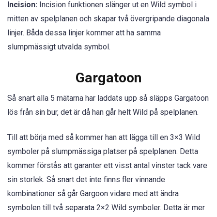
Incision:
Incision funktionen slänger ut en Wild symbol i
mitten av spelplanen och skapar två övergripande diagonala
linjer. Båda dessa linjer kommer att ha samma
slumpmässigt utvalda symbol.
Gargatoon
Så snart alla 5 mätarna har laddats upp så släpps Gargatoon
lös från sin bur, det är då han går helt Wild på spelplanen.
Till att börja med så kommer han att lägga till en 3×3 Wild
symboler på slumpmässiga platser på spelplanen. Detta
kommer förstås att garanter ett visst antal vinster tack vare
sin storlek. Så snart det inte finns fler vinnande
kombinationer så går Gargoon vidare med att ändra
symbolen till två separata 2×2 Wild symboler. Detta är mer