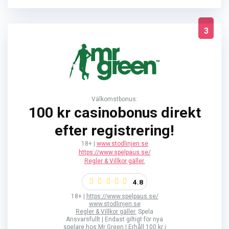
3
Välkomstbonus:
100 kr casinobonus direkt
efter registrering!
18+ |
www.stodlinjen.se
https://www.spelpaus.se/
Regler & Villkor gäller.
4.8
18+ |
https://www.spelpaus.se/
www.stodlinjen.se
Regler & Villkor gäller.
Spela
Ansvarsfullt | Endast giltigt för nya
spelare hos Mr Green | Erhåll 100 kr i