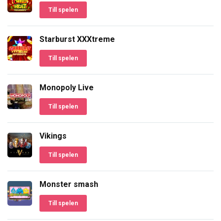
Till spelen
Starburst XXXtreme
Till spelen
Monopoly Live
Till spelen
Vikings
Till spelen
Monster smash
Till spelen