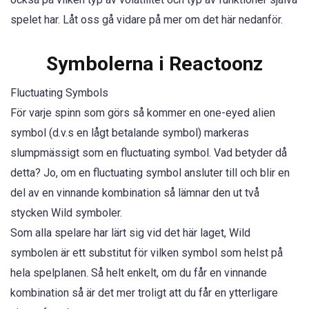
spelet har. Låt oss gå vidare på mer om det här nedanför.
Symbolerna i Reactoonz
Fluctuating Symbols
För varje spinn som görs så kommer en one-eyed alien
symbol (d.v.s en lågt betalande symbol) markeras
slumpmässigt som en fluctuating symbol. Vad betyder då
detta? Jo, om en fluctuating symbol ansluter till och blir en
del av en vinnande kombination så lämnar den ut två
stycken Wild symboler.
Som alla spelare har lärt sig vid det här laget, Wild
symbolen är ett substitut för vilken symbol som helst på
hela spelplanen. Så helt enkelt, om du får en vinnande
kombination så är det mer troligt att du får en ytterligare