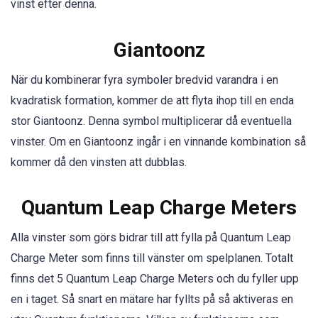
vinst efter denna.
Giantoonz
När du kombinerar fyra symboler bredvid varandra i en
kvadratisk formation, kommer de att flyta ihop till en enda
stor Giantoonz. Denna symbol multiplicerar då eventuella
vinster. Om en Giantoonz ingår i en vinnande kombination så
kommer då den vinsten att dubblas.
Quantum Leap Charge Meters
Alla vinster som görs bidrar till att fylla på Quantum Leap
Charge Meter som finns till vänster om spelplanen. Totalt
finns det 5 Quantum Leap Charge Meters och du fyller upp
en i taget. Så snart en mätare har fyllts på så aktiveras en