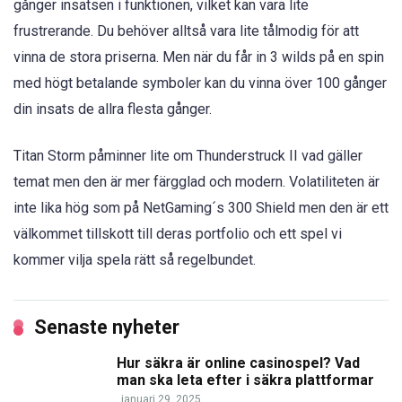
gånger insatsen i funktionen, vilket kan vara lite
frustrerande. Du behöver alltså vara lite tålmodig för att
vinna de stora priserna. Men när du får in 3 wilds på en spin
med högt betalande symboler kan du vinna över 100 gånger
din insats de allra flesta gånger.
Titan Storm påminner lite om Thunderstruck II vad gäller
temat men den är mer färgglad och modern. Volatiliteten är
inte lika hög som på NetGaming´s 300 Shield men den är ett
välkommet tillskott till deras portfolio och ett spel vi
kommer vilja spela rätt så regelbundet.
Senaste nyheter
Hur säkra är online casinospel? Vad
man ska leta efter i säkra plattformar
januari 29, 2025