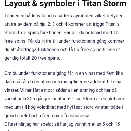
Layout & symboler i Titan Storm
Titanen är både wild och scatters symbolen vilket betyder
att tre av dem på hjul 2, 3 och 4 kommer att trigga Titan´s
Storm free spins funktionen. Här blir du belönad med 10
free spins. Får du in tre till under funktionens gång kommer
du att återtrigga funktionen och få tio free spins till vilket
ger dig totalt 20 free spins.
Om du under funktionens gång får in en vinst med fem lika
dana så får du en titanic x 5 multiplicerare adderat till dina
vinster. Vi har fått ett par sådana i en sittning och har då
vunnit hela 305 gånger insatsen! Titan Storm är en slot med
medium till hög volatilitet med hyffsat stora vinster, både i
grund spelet och i free spins funktionerna.
Oftast när jag har spelat så har jag vunnit mellan 5 och 15