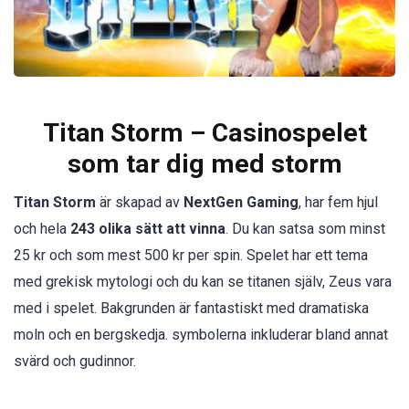
Titan Storm – Casinospelet
som tar dig med storm
Titan Storm
är skapad av
NextGen Gaming
, har fem hjul
och hela
243 olika sätt att vinna
. Du kan satsa som minst
25 kr och som mest 500 kr per spin. Spelet har ett tema
med grekisk mytologi och du kan se titanen själv, Zeus vara
med i spelet. Bakgrunden är fantastiskt med dramatiska
moln och en bergskedja. symbolerna inkluderar bland annat
svärd och gudinnor.