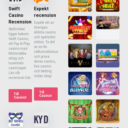
Swift
Expekt
Casino
recension
Recension
Expekt ett av
Sveriges
SkillOnNet
äldsta casino
ligger bakom
och spelsidor
Swift Casino,
online. Ta del
ett Pay N Play
av en fin
casino med
välkomstbonus
blixtsnabba
och prova
uttag och
deras casino,
tusentals
live casino
casinospel.
och betting
Läs vår
redan idag!
recension här.
Till
Till
Casinot
Casinot