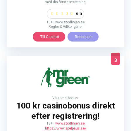
med din första insättning!
5.0
18+ |
www.stodlinjen.se
Regler & Villkor gäller
Till Casinot
Recension
3
Välkomstbonus:
100 kr casinobonus direkt
efter registrering!
18+ |
www.stodlinjen.se
https://www.spelpaus.se/