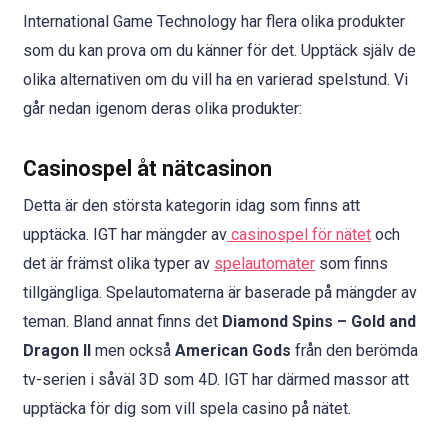
International Game Technology har flera olika produkter
som du kan prova om du känner för det. Upptäck själv de
olika alternativen om du vill ha en varierad spelstund. Vi
går nedan igenom deras olika produkter:
Casinospel åt nätcasinon
Detta är den största kategorin idag som finns att
upptäcka. IGT har mängder av
casinospel för nätet
och
det är främst olika typer av
spelautomater
som finns
tillgängliga. Spelautomaterna är baserade på mängder av
teman. Bland annat finns det
Diamond Spins – Gold and
Dragon II
men också
American Gods
från den berömda
tv-serien i såväl 3D som 4D. IGT har därmed massor att
upptäcka för dig som vill spela casino på nätet.