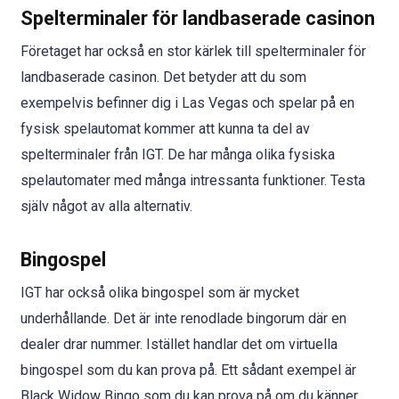
Spelterminaler för landbaserade casinon
Företaget har också en stor kärlek till spelterminaler för
landbaserade casinon. Det betyder att du som
exempelvis befinner dig i Las Vegas och spelar på en
fysisk spelautomat kommer att kunna ta del av
spelterminaler från IGT. De har många olika fysiska
spelautomater med många intressanta funktioner. Testa
själv något av alla alternativ.
Bingospel
IGT har också olika bingospel som är mycket
underhållande. Det är inte renodlade bingorum där en
dealer drar nummer. Istället handlar det om virtuella
bingospel som du kan prova på. Ett sådant exempel är
Black Widow Bingo som du kan prova på om du känner