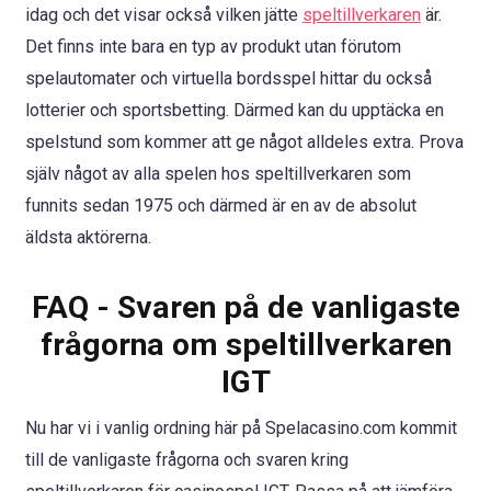
idag och det visar också vilken jätte
speltillverkaren
är.
Det finns inte bara en typ av produkt utan förutom
spelautomater och virtuella bordsspel hittar du också
lotterier och sportsbetting. Därmed kan du upptäcka en
spelstund som kommer att ge något alldeles extra. Prova
själv något av alla spelen hos speltillverkaren som
funnits sedan 1975 och därmed är en av de absolut
äldsta aktörerna.
FAQ - Svaren på de vanligaste
frågorna om speltillverkaren
IGT
Nu har vi i vanlig ordning här på Spelacasino.com kommit
till de vanligaste frågorna och svaren kring