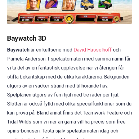
Baywatch 3D
Baywatch
är en kultserie med
David Hasselhoff
och
Pamela Anderson. I spelautomaten med samma namn får
vi ta del av en fantastisk upplevelse när vi återigen får
stifta bekantskap med de olika karaktärerna. Bakgrunden
utgörs av en vacker strand med tillhörande hav.
Spelplanen utgörs av fem hjul med tre rader per hjul.
Slotten är också fylld med olika specialfunktioner som du
kan prova på. Bland annat finns det Teamwork Feature och
Tidal Wilds som vi mer än gärna vill ha precis som free
spins-bonusen. Testa själv spelautomaten idag och