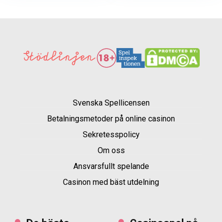
Svenska Spellicensen
Betalningsmetoder på online casinon
Sekretesspolicy
Om oss
Ansvarsfullt spelande
Casinon med bäst utdelning