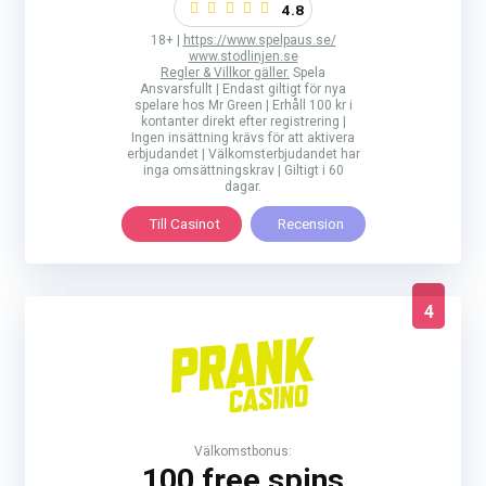
4.8
18+ |
https://www.spelpaus.se/
www.stodlinjen.se
Regler & Villkor gäller.
Spela
Ansvarsfullt | Endast giltigt för nya
spelare hos Mr Green | Erhåll 100 kr i
kontanter direkt efter registrering |
Ingen insättning krävs för att aktivera
erbjudandet | Välkomsterbjudandet har
inga omsättningskrav | Giltigt i 60
dagar.
Till Casinot
Recension
4
Välkomstbonus:
100 free spins