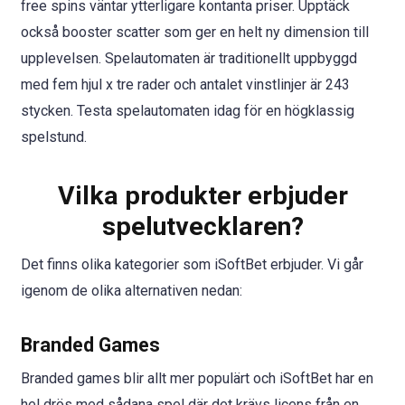
free spins väntar ytterligare kontanta priser. Upptäck
också booster scatter som ger en helt ny dimension till
upplevelsen. Spelautomaten är traditionellt uppbyggd
med fem hjul x tre rader och antalet vinstlinjer är 243
stycken. Testa spelautomaten idag för en högklassig
spelstund.
Vilka produkter erbjuder
spelutvecklaren?
Det finns olika kategorier som iSoftBet erbjuder. Vi går
igenom de olika alternativen nedan:
Branded Games
Branded games blir allt mer populärt och iSoftBet har en
hel drös med sådana spel där det krävs licens från en