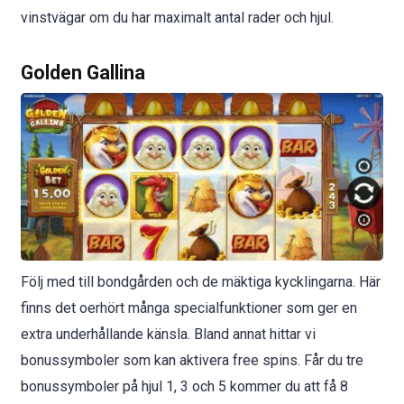
vinstvägar om du har maximalt antal rader och hjul.
Golden Gallina
Följ med till bondgården och de mäktiga kycklingarna. Här
finns det oerhört många specialfunktioner som ger en
extra underhållande känsla. Bland annat hittar vi
bonussymboler som kan aktivera free spins. Får du tre
bonussymboler på hjul 1, 3 och 5 kommer du att få 8