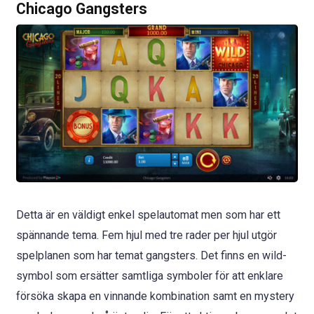
Chicago Gangsters
Detta är en väldigt enkel spelautomat men som har ett
spännande tema. Fem hjul med tre rader per hjul utgör
spelplanen som har temat gangsters. Det finns en wild-
symbol som ersätter samtliga symboler för att enklare
försöka skapa en vinnande kombination samt en mystery