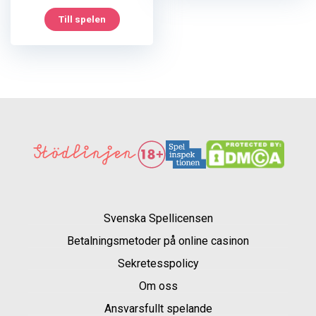
Till spelen
Svenska Spellicensen
Betalningsmetoder på online casinon
Sekretesspolicy
Om oss
Ansvarsfullt spelande