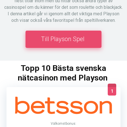
flest titlar inom men du hittar också andra typer av
casinospel om du känner för det som roulette och blackjack.
I denna artikel går vi igenom allt det viktiga med Playson
och visar också våra favoritspel från speltillverkaren.
Till Playson Spel
Topp 10 Bästa svenska
nätcasinon med Playson
1
Välkomstbonus: