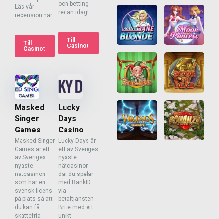
och betting
Läs vår
redan idag!
recension här.
Till
Till
Casinot
Casinot
Masked
Lucky
Singer
Days
Games
Casino
Masked Singer
Lucky Days är
Games är ett
ett av Sveriges
av Sveriges
nyaste
nyaste
nätcasinon
nätcasinon
där du spelar
som har en
med BankID
svensk licens
via
på plats så att
betaltjänsten
du kan få
Brite med ett
skattefria
unikt