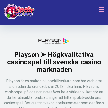
Playson ➤ Högkvalitativa
casinospel till svenska casino
marknaden
Playson är en maltesisk speltillverkare som har etablerat
sig sedan de grundades år 2012. Idag finns Playsons
casinospel på casinon nätet över hela världen vilket gör att
du har utmärkta förutsättningar att hitta spelutvecklarens
casinospel. Det är utan tvekan spelautomater som det finns