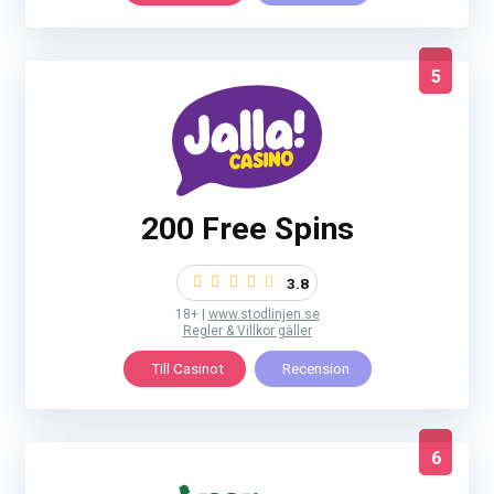
5
200 Free Spins
3.8
18+ |
www.stodlinjen.se
Regler & Villkor gäller
Till Casinot
Recension
6