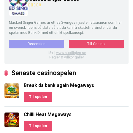
Masked Singer Games är ett av Sveriges nyaste nätcasinon som har
en svensk licens på plats så att du kan få skattefria vinster där du
spelar med BankID med ett unikt spelkoncept.
Recension
Till Casinot
18+ |
www.stodlinjen.se
Regler & Villkor gäller
Senaste casinospelen
Break da bank again Megaways
Till spelen
Chilli Heat Megaways
Till spelen