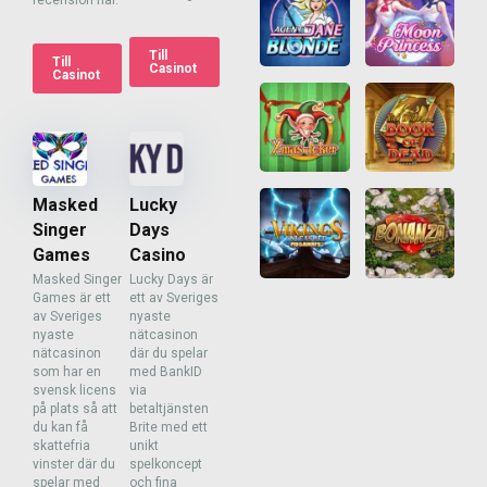
Till
Till
Casinot
Casinot
Masked
Lucky
Singer
Days
Games
Casino
Masked Singer
Lucky Days är
Games är ett
ett av Sveriges
av Sveriges
nyaste
nyaste
nätcasinon
nätcasinon
där du spelar
som har en
med BankID
svensk licens
via
på plats så att
betaltjänsten
du kan få
Brite med ett
skattefria
unikt
vinster där du
spelkoncept
spelar med
och fina