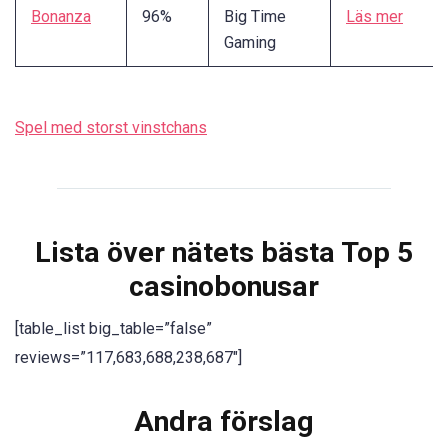
Bonanza
96%
Big Time
Läs mer
Gaming
Spel med storst vinstchans
Lista över nätets bästa Top 5
casinobonusar
[table_list big_table=”false”
reviews=”117,683,688,238,687″]
Andra förslag