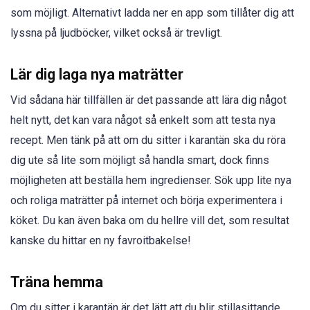
som möjligt. Alternativt ladda ner en app som tillåter dig att
lyssna på ljudböcker, vilket också är trevligt.
Lär dig laga nya maträtter
Vid sådana här tillfällen är det passande att lära dig något
helt nytt, det kan vara något så enkelt som att testa nya
recept. Men tänk på att om du sitter i karantän ska du röra
dig ute så lite som möjligt så handla smart, dock finns
möjligheten att beställa hem ingredienser. Sök upp lite nya
och roliga maträtter på internet och börja experimentera i
köket. Du kan även baka om du hellre vill det, som resultat
kanske du hittar en ny favroitbakelse!
Träna hemma
Om du sitter i karantän är det lätt att du blir stillasittande