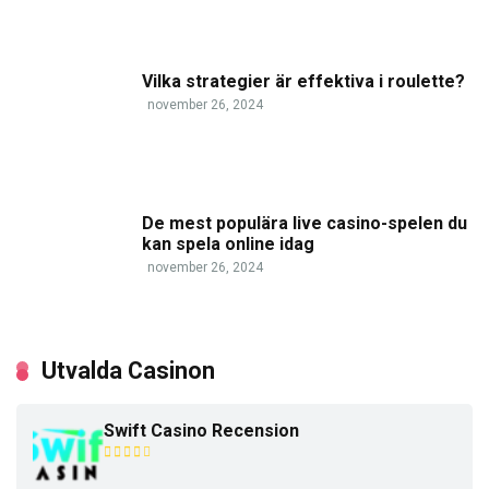
Vilka strategier är effektiva i roulette?
november 26, 2024
De mest populära live casino-spelen du
kan spela online idag
november 26, 2024
Utvalda Casinon
Swift Casino Recension