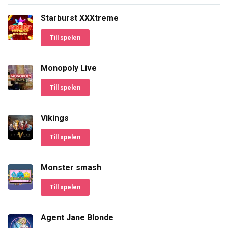
Starburst XXXtreme
Till spelen
Monopoly Live
Till spelen
Vikings
Till spelen
Monster smash
Till spelen
Agent Jane Blonde